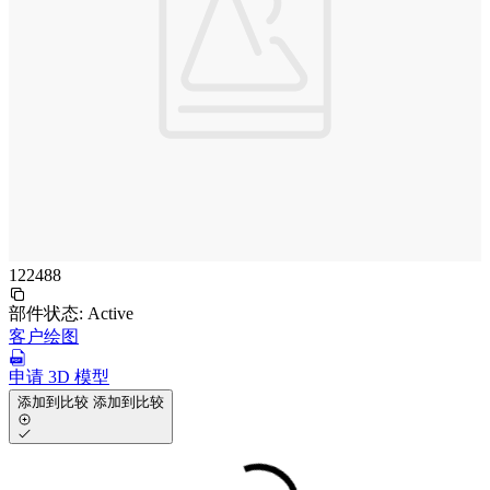
122488
部件状态:
Active
客户绘图
申请 3D 模型
添加到比较
添加到比较