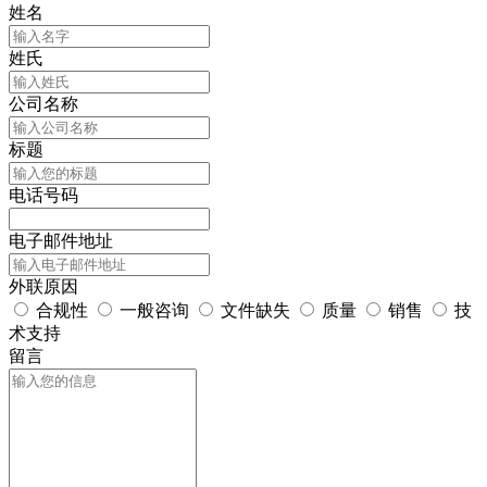
姓名
姓氏
公司名称
标题
电话号码
电子邮件地址
外联原因
合规性
一般咨询
文件缺失
质量
销售
技
术支持
留言