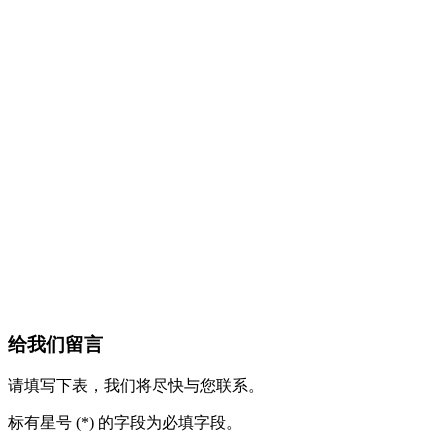
给我们留言
请填写下表，我们将尽快与您联系。
标有星号 (*) 的字段为必填字段。