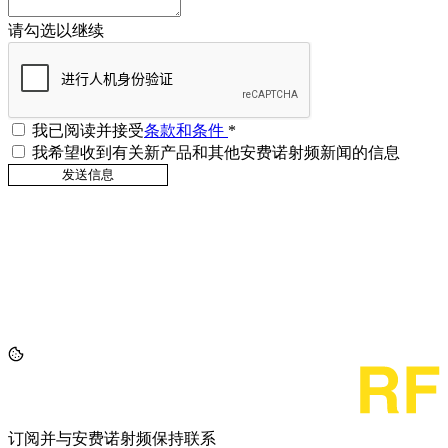
请勾选以继续
我已阅读并接受
条款和条件
*
我希望收到有关新产品和其他安费诺射频新闻的信息
订阅并与安费诺射频保持联系