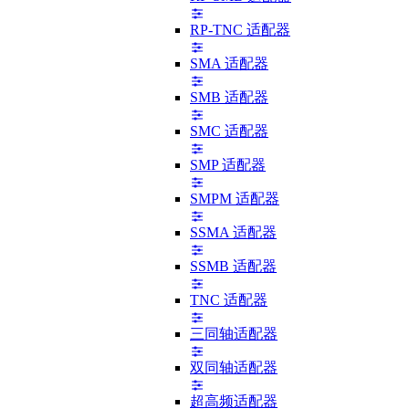
RP-TNC 适配器
SMA 适配器
SMB 适配器
SMC 适配器
SMP 适配器
SMPM 适配器
SSMA 适配器
SSMB 适配器
TNC 适配器
三同轴适配器
双同轴适配器
超高频适配器