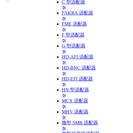
C 型适配器
FAKRA 适配器
FME 适配器
F 型适配器
G 型适配器
HD-AFI 适配器
HD-BNC 适配器
HD-EFI 适配器
HN 型适配器
MCX 适配器
MHV 适配器
微型 SMB 适配器