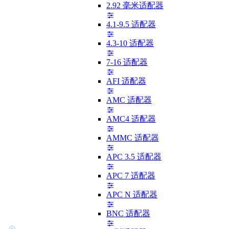
2.92 毫米适配器
4.1-9.5 适配器
4.3-10 适配器
7-16 适配器
AFI 适配器
AMC 适配器
AMC4 适配器
AMMC 适配器
APC 3.5 适配器
APC 7 适配器
APC N 适配器
BNC 适配器