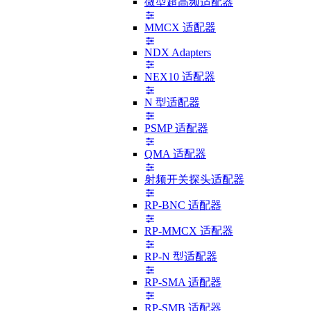
微型超高频适配器
MMCX 适配器
NDX Adapters
NEX10 适配器
N 型适配器
PSMP 适配器
QMA 适配器
射频开关探头适配器
RP-BNC 适配器
RP-MMCX 适配器
RP-N 型适配器
RP-SMA 适配器
RP-SMB 适配器