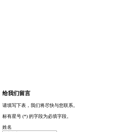
给我们留言
请填写下表，我们将尽快与您联系。
标有星号 (*) 的字段为必填字段。
姓名