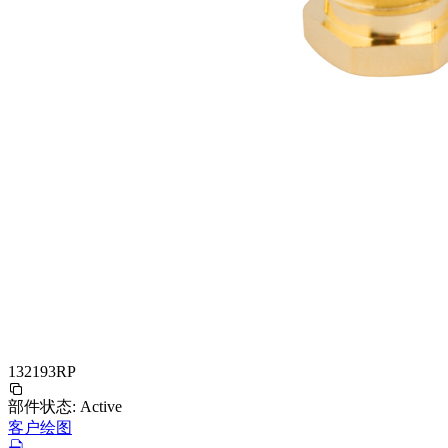
132193RP
部件状态:
Active
客户绘图