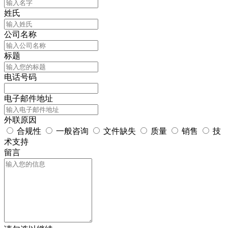
姓氏
公司名称
标题
电话号码
电子邮件地址
外联原因
合规性
一般咨询
文件缺失
质量
销售
技
术支持
留言