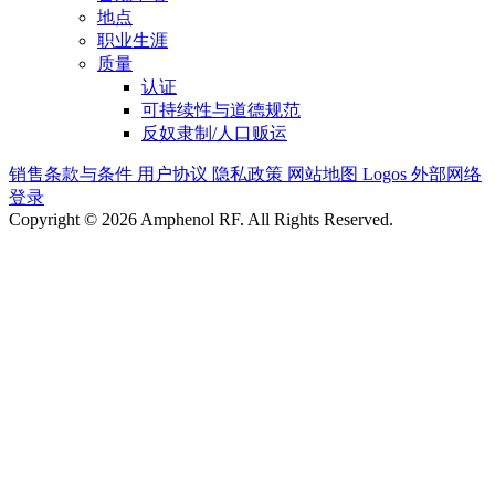
地点
职业生涯
质量
认证
可持续性与道德规范
反奴隶制/人口贩运
销售条款与条件
用户协议
隐私政策
网站地图
Logos
外部网络
登录
Copyright © 2026 Amphenol RF. All Rights Reserved.