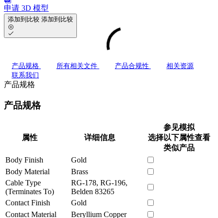
申请 3D 模型
添加到比较
添加到比较
产品规格
所有相关文件
产品合规性
相关资源
联系我们
产品规格
产品规格
参见模拟
属性
详细信息
选择以下属性查看
类似产品
Body Finish
Gold
Body Material
Brass
Cable Type
RG-178, RG-196,
(Terminates To)
Belden 83265
Contact Finish
Gold
Contact Material
Beryllium Copper