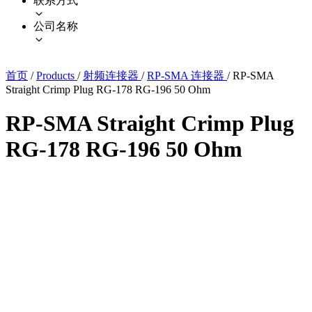
联系方式
公司名称
首页
/
Products
/
射频连接器
/
RP-SMA 连接器
/
RP-SMA
Straight Crimp Plug RG-178 RG-196 50 Ohm
RP-SMA Straight Crimp Plug
RG-178 RG-196 50 Ohm