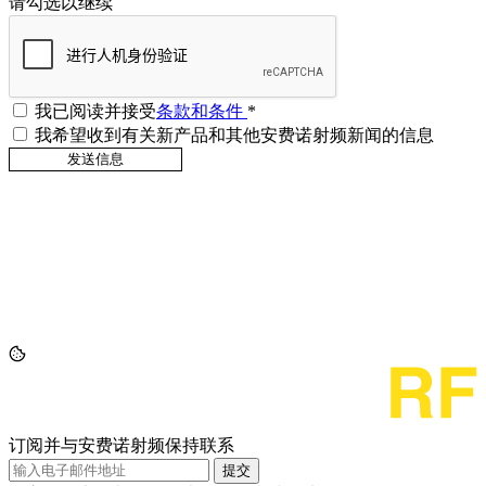
请勾选以继续
我已阅读并接受
条款和条件
*
我希望收到有关新产品和其他安费诺射频新闻的信息
订阅并与安费诺射频保持联系
提交