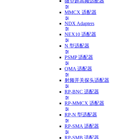
微型超高频适配器
MMCX 适配器
NDX Adapters
NEX10 适配器
N 型适配器
PSMP 适配器
QMA 适配器
射频开关探头适配器
RP-BNC 适配器
RP-MMCX 适配器
RP-N 型适配器
RP-SMA 适配器
RP-SMB 适配器