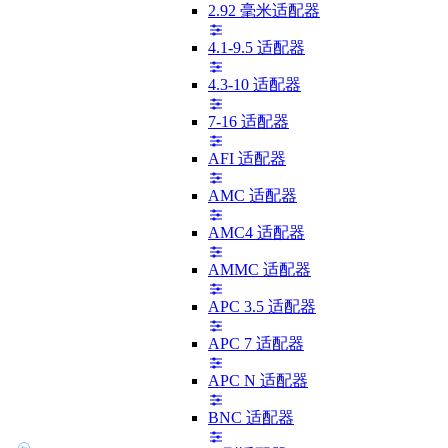
2.92 毫米适配器
4.1-9.5 适配器
4.3-10 适配器
7-16 适配器
AFI 适配器
AMC 适配器
AMC4 适配器
AMMC 适配器
APC 3.5 适配器
APC 7 适配器
APC N 适配器
BNC 适配器