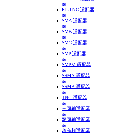
RP-TNC 适配器
SMA 适配器
SMB 适配器
SMC 适配器
SMP 适配器
SMPM 适配器
SSMA 适配器
SSMB 适配器
TNC 适配器
三同轴适配器
双同轴适配器
超高频适配器