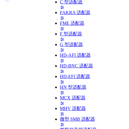
C 型适配器
FAKRA 适配器
FME 适配器
F 型适配器
G 型适配器
HD-AFI 适配器
HD-BNC 适配器
HD-EFI 适配器
HN 型适配器
MCX 适配器
MHV 适配器
微型 SMB 适配器