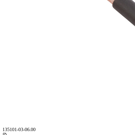
135101-03-06.00