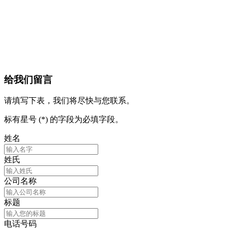
给我们留言
请填写下表，我们将尽快与您联系。
标有星号 (*) 的字段为必填字段。
姓名
姓氏
公司名称
标题
电话号码