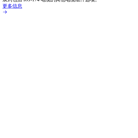
更多信息
更多