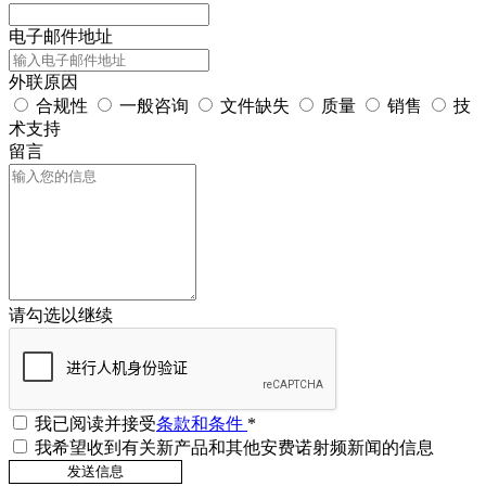
电子邮件地址
外联原因
合规性
一般咨询
文件缺失
质量
销售
技
术支持
留言
请勾选以继续
我已阅读并接受
条款和条件
*
我希望收到有关新产品和其他安费诺射频新闻的信息