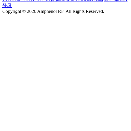
登录
Copyright © 2026 Amphenol RF. All Rights Reserved.