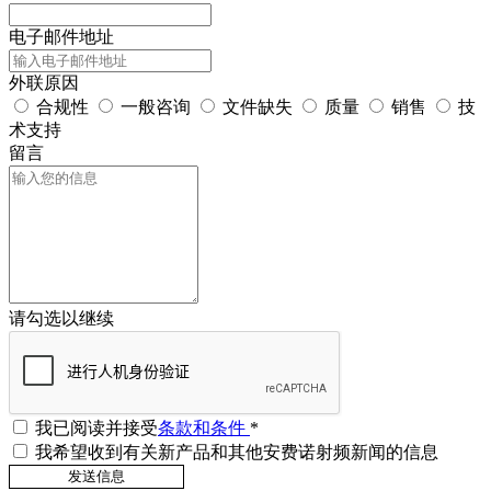
电子邮件地址
外联原因
合规性
一般咨询
文件缺失
质量
销售
技
术支持
留言
请勾选以继续
我已阅读并接受
条款和条件
*
我希望收到有关新产品和其他安费诺射频新闻的信息