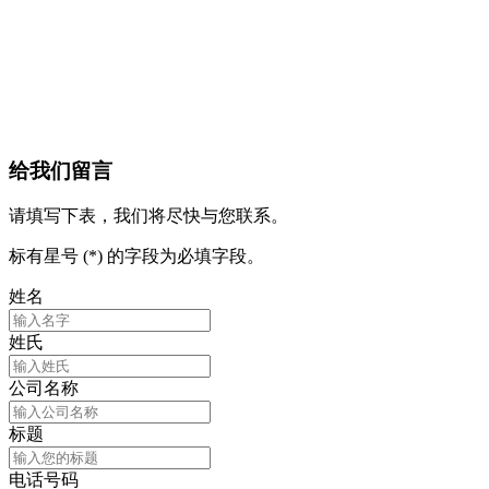
给我们留言
请填写下表，我们将尽快与您联系。
标有星号 (*) 的字段为必填字段。
姓名
姓氏
公司名称
标题
电话号码