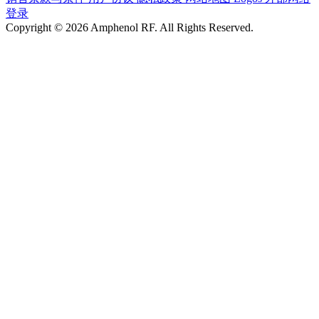
登录
Copyright © 2026 Amphenol RF. All Rights Reserved.