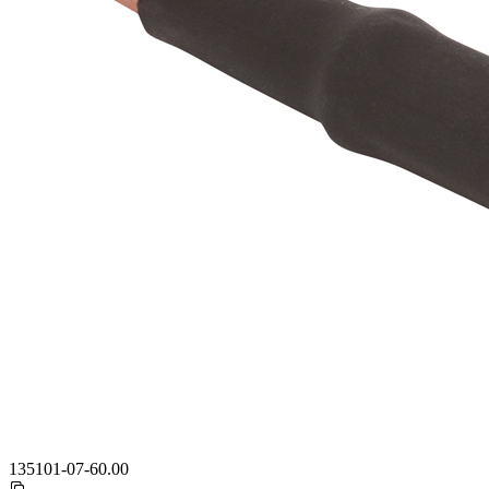
135101-07-60.00