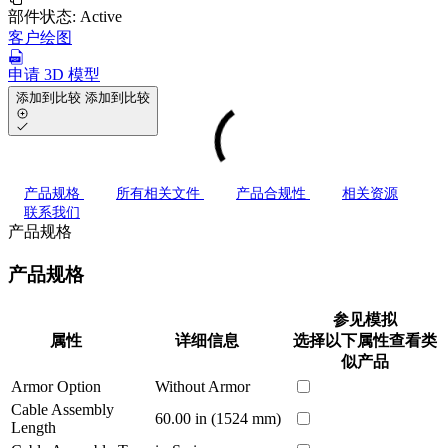
部件状态:
Active
客户绘图
申请 3D 模型
添加到比较
添加到比较
产品规格
所有相关文件
产品合规性
相关资源
联系我们
产品规格
产品规格
参见模拟
属性
详细信息
选择以下属性查看类
似产品
Armor Option
Without Armor
Cable Assembly
60.00 in (1524 mm)
Length