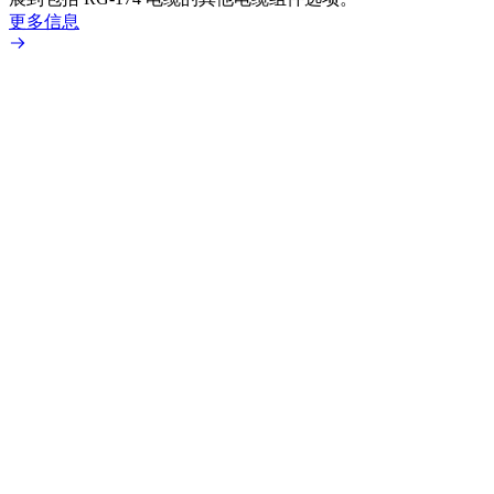
更多信息
更多