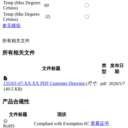
Temp (Max Degrees
60
Celsius)
Temp (Min Degrees
-55
Celsius)
参见模拟
所有相关文件
所有相关文件
类
发布日
文件标题
型
期
135101-07-XX.XX PDF Customer Drawing
(尺寸:
pdf
2026/5/7
140.5 KB)
产品合规性
文件标题
现状
查看证书
Compliant with Exemption 6C
RoHS