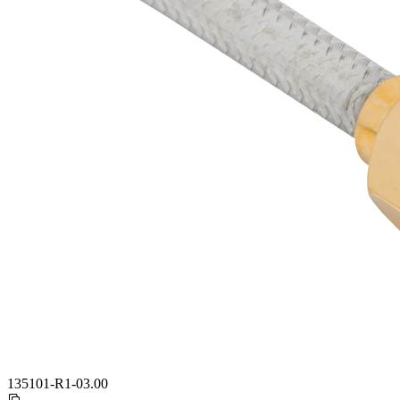
135101-R1-03.00