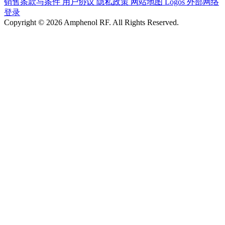
销售条款与条件
用户协议
隐私政策
网站地图
Logos
外部网络
登录
Copyright © 2026 Amphenol RF. All Rights Reserved.