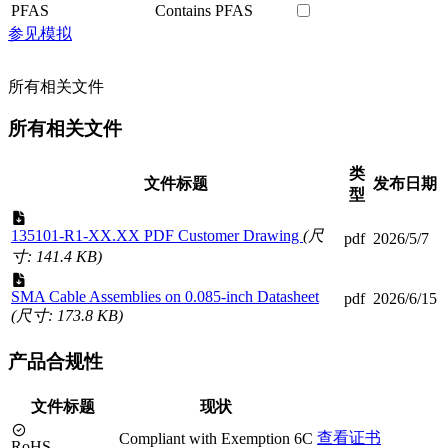
PFAS
Contains PFAS
参见模拟
所有相关文件
所有相关文件
类
文件标题
发布日期
型
135101-R1-XX.XX PDF Customer Drawing
(尺
pdf
2026/5/7
寸: 141.4 KB)
SMA Cable Assemblies on 0.085-inch Datasheet
pdf
2026/6/15
(尺寸: 173.8 KB)
产品合规性
文件标题
现状
查看证书
Compliant with Exemption 6C
RoHS