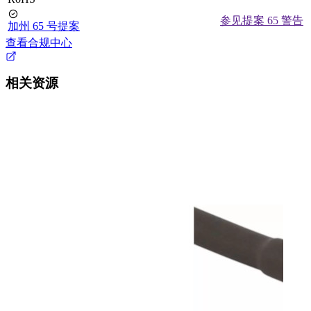
参见提案 65 警告
加州 65 号提案
查看合规中心
相关资源