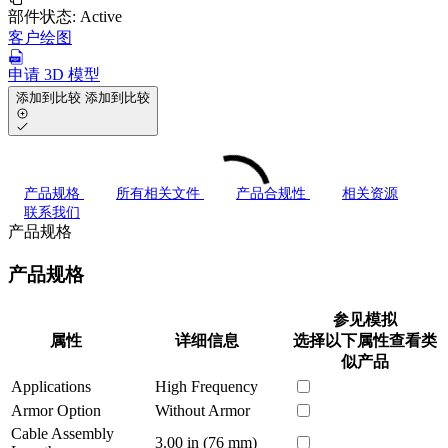
部件状态:
Active
客户绘图
申请 3D 模型
添加到比较
添加到比较
产品规格
所有相关文件
产品合规性
相关资源
联系我们
产品规格
产品规格
参见模拟
属性
详细信息
选择以下属性查看类
似产品
Applications
High Frequency
Armor Option
Without Armor
Cable Assembly
3.00 in (76 mm)