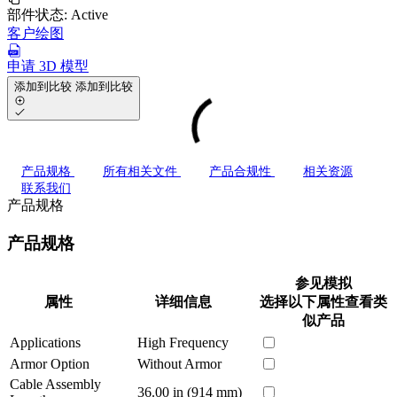
部件状态:
Active
客户绘图
申请 3D 模型
添加到比较
添加到比较
产品规格
所有相关文件
产品合规性
相关资源
联系我们
产品规格
产品规格
参见模拟
属性
详细信息
选择以下属性查看类
似产品
Applications
High Frequency
Armor Option
Without Armor
Cable Assembly
36.00 in (914 mm)