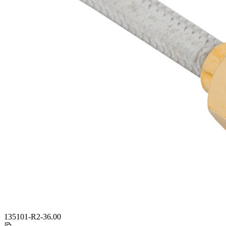
135101-R2-36.00