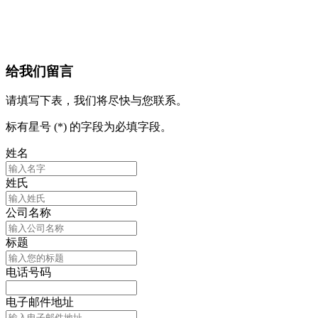
给我们留言
请填写下表，我们将尽快与您联系。
标有星号 (*) 的字段为必填字段。
姓名
姓氏
公司名称
标题
电话号码
电子邮件地址