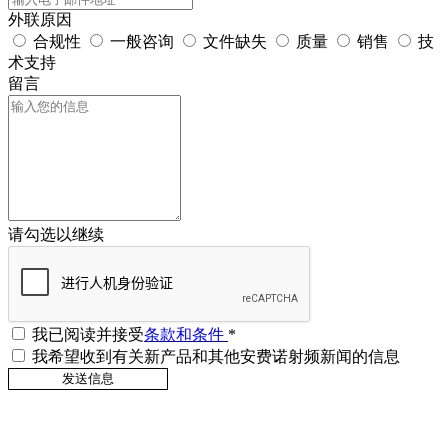
外联原因
合规性
一般咨询
文件缺失
质量
销售
技
术支持
留言
请勾选以继续
我已阅读并接受
条款和条件
*
我希望收到有关新产品和其他安费诺射频新闻的信息