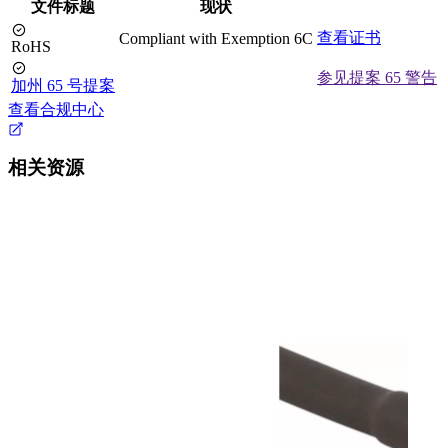
文件标题
现状
查看证书
Compliant with Exemption 6C
RoHS
参见提案 65 警告
加州 65 号提案
查看合规中心
相关资源