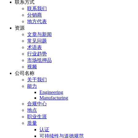
联系方式
联系我们
分销商
地方代表
资源
文章与新闻
常见问题
术语表
行业趋势
市场抵押品
视频
公司名称
关于我们
能力
Engineering
Manufacturing
合规中心
地点
职业生涯
质量
认证
可持续性与道德规范