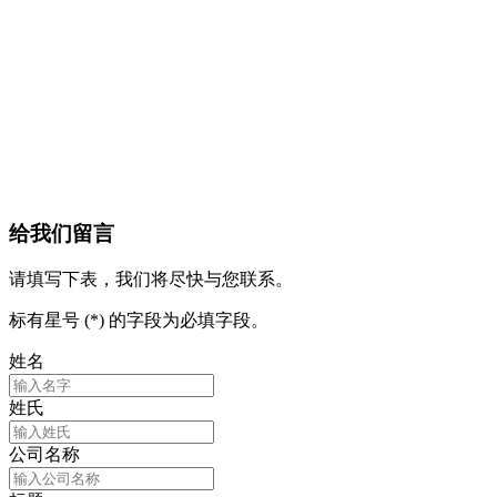
给我们留言
请填写下表，我们将尽快与您联系。
标有星号 (*) 的字段为必填字段。
姓名
姓氏
公司名称