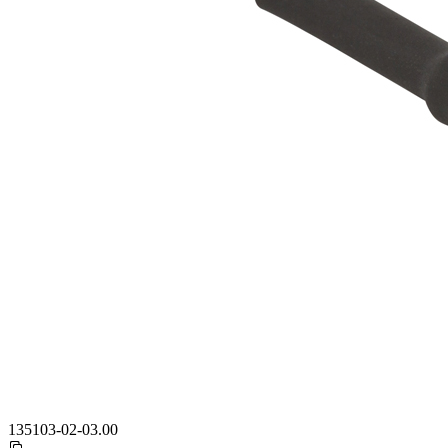
135103-02-03.00