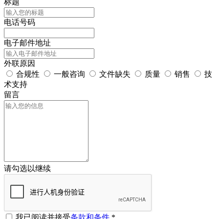
标题
电话号码
电子邮件地址
外联原因
合规性
一般咨询
文件缺失
质量
销售
技
术支持
留言
请勾选以继续
我已阅读并接受
条款和条件
*