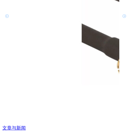
文章与新闻
文章