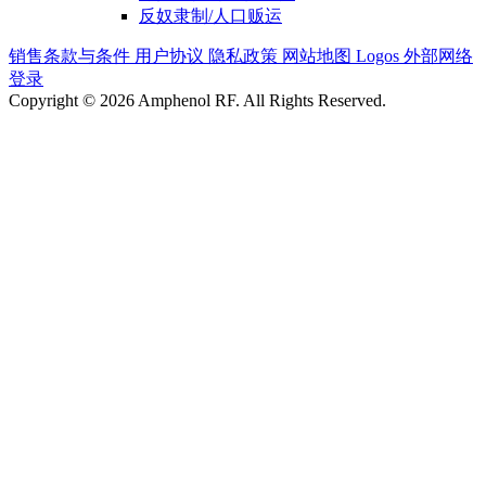
反奴隶制/人口贩运
销售条款与条件
用户协议
隐私政策
网站地图
Logos
外部网络
登录
Copyright © 2026 Amphenol RF. All Rights Reserved.