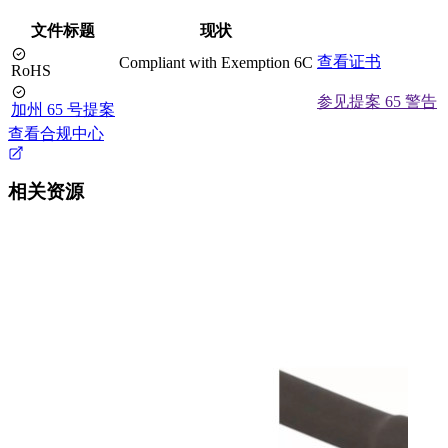
文件标题
现状
查看证书
Compliant with Exemption 6C
RoHS
参见提案 65 警告
加州 65 号提案
查看合规中心
相关资源