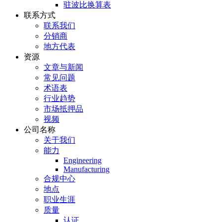
驻波比换算表
联系方式
联系我们
分销商
地方代表
资源
文章与新闻
常见问题
术语表
行业趋势
市场抵押品
视频
公司名称
关于我们
能力
Engineering
Manufacturing
合规中心
地点
职业生涯
质量
认证