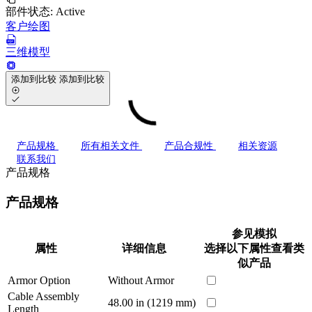
部件状态:
Active
客户绘图
三维模型
添加到比较
添加到比较
产品规格
所有相关文件
产品合规性
相关资源
联系我们
产品规格
产品规格
参见模拟
属性
详细信息
选择以下属性查看类
似产品
Armor Option
Without Armor
Cable Assembly
48.00 in (1219 mm)
Length