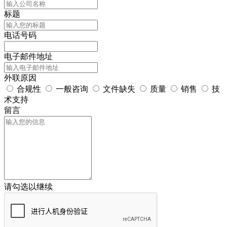
标题
电话号码
电子邮件地址
外联原因
合规性
一般咨询
文件缺失
质量
销售
技
术支持
留言
请勾选以继续