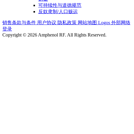
可持续性与道德规范
反奴隶制/人口贩运
销售条款与条件
用户协议
隐私政策
网站地图
Logos
外部网络
登录
Copyright © 2026 Amphenol RF. All Rights Reserved.