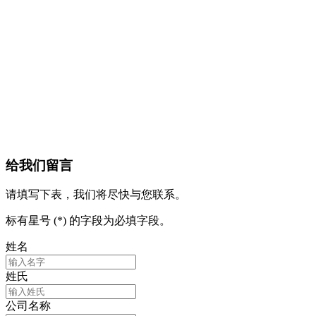
给我们留言
请填写下表，我们将尽快与您联系。
标有星号 (*) 的字段为必填字段。
姓名
姓氏
公司名称