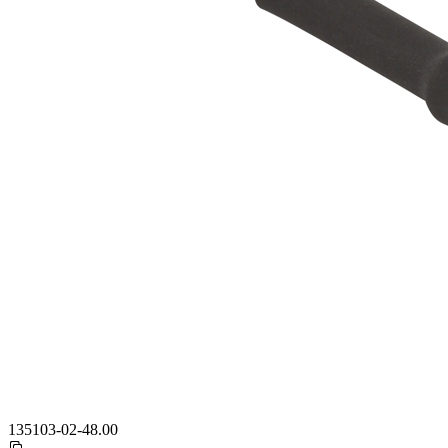
135103-02-48.00