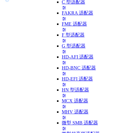
C 型适配器
FAKRA 适配器
FME 适配器
F 型适配器
G 型适配器
HD-AFI 适配器
HD-BNC 适配器
HD-EFI 适配器
HN 型适配器
MCX 适配器
MHV 适配器
微型 SMB 适配器