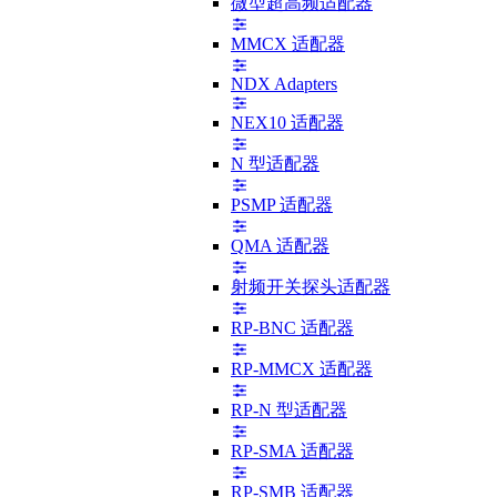
微型超高频适配器
MMCX 适配器
NDX Adapters
NEX10 适配器
N 型适配器
PSMP 适配器
QMA 适配器
射频开关探头适配器
RP-BNC 适配器
RP-MMCX 适配器
RP-N 型适配器
RP-SMA 适配器
RP-SMB 适配器