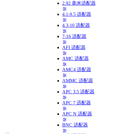
2.92 毫米适配器
4.1-9.5 适配器
4.3-10 适配器
7-16 适配器
AFI 适配器
AMC 适配器
AMC4 适配器
AMMC 适配器
APC 3.5 适配器
APC 7 适配器
APC N 适配器
BNC 适配器