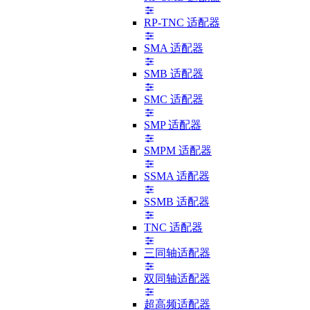
RP-TNC 适配器
SMA 适配器
SMB 适配器
SMC 适配器
SMP 适配器
SMPM 适配器
SSMA 适配器
SSMB 适配器
TNC 适配器
三同轴适配器
双同轴适配器
超高频适配器