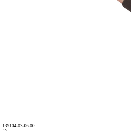
135104-03-06.00