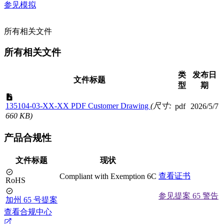
参见模拟
所有相关文件
所有相关文件
类
发布日
文件标题
型
期
135104-03-XX-XX PDF Customer Drawing
(尺寸:
pdf
2026/5/7
660 KB)
产品合规性
文件标题
现状
查看证书
Compliant with Exemption 6C
RoHS
参见提案 65 警告
加州 65 号提案
查看合规中心