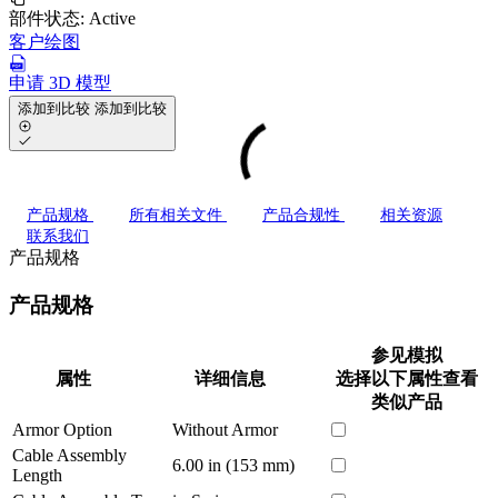
部件状态:
Active
客户绘图
申请 3D 模型
添加到比较
添加到比较
产品规格
所有相关文件
产品合规性
相关资源
联系我们
产品规格
产品规格
参见模拟
属性
详细信息
选择以下属性查看
类似产品
Armor Option
Without Armor
Cable Assembly
6.00 in (153 mm)
Length