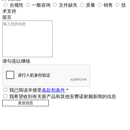
合规性
一般咨询
文件缺失
质量
销售
技
术支持
留言
请勾选以继续
我已阅读并接受
条款和条件
*
我希望收到有关新产品和其他安费诺射频新闻的信息