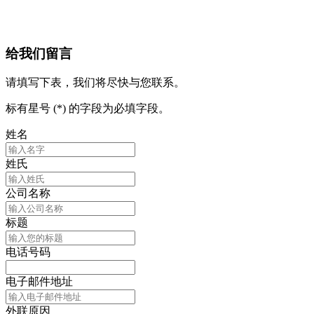
给我们留言
请填写下表，我们将尽快与您联系。
标有星号 (*) 的字段为必填字段。
姓名
姓氏
公司名称
标题
电话号码
电子邮件地址
外联原因