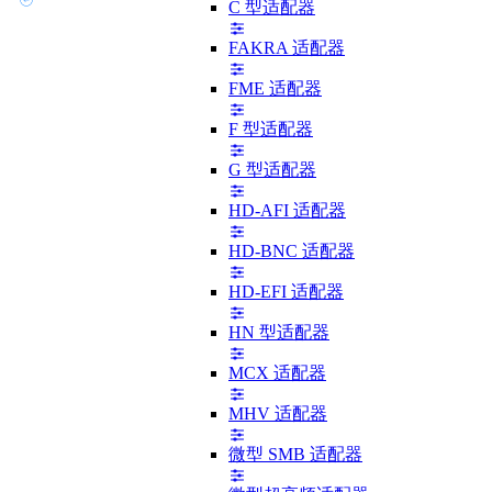
C 型适配器
FAKRA 适配器
FME 适配器
F 型适配器
G 型适配器
HD-AFI 适配器
HD-BNC 适配器
HD-EFI 适配器
HN 型适配器
MCX 适配器
MHV 适配器
微型 SMB 适配器