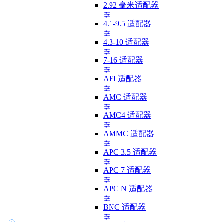
2.92 毫米适配器
4.1-9.5 适配器
4.3-10 适配器
7-16 适配器
AFI 适配器
AMC 适配器
AMC4 适配器
AMMC 适配器
APC 3.5 适配器
APC 7 适配器
APC N 适配器
BNC 适配器