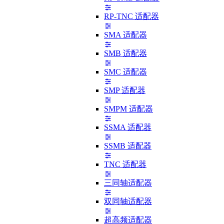
RP-TNC 适配器
SMA 适配器
SMB 适配器
SMC 适配器
SMP 适配器
SMPM 适配器
SSMA 适配器
SSMB 适配器
TNC 适配器
三同轴适配器
双同轴适配器
超高频适配器