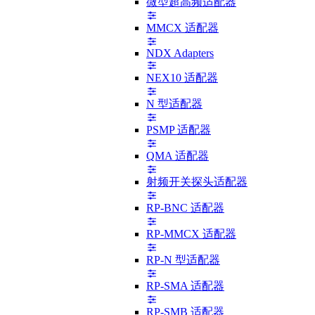
微型超高频适配器
MMCX 适配器
NDX Adapters
NEX10 适配器
N 型适配器
PSMP 适配器
QMA 适配器
射频开关探头适配器
RP-BNC 适配器
RP-MMCX 适配器
RP-N 型适配器
RP-SMA 适配器
RP-SMB 适配器