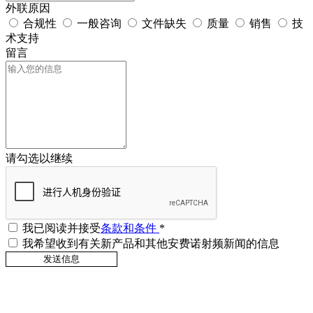
外联原因
合规性
一般咨询
文件缺失
质量
销售
技
术支持
留言
请勾选以继续
我已阅读并接受
条款和条件
*
我希望收到有关新产品和其他安费诺射频新闻的信息