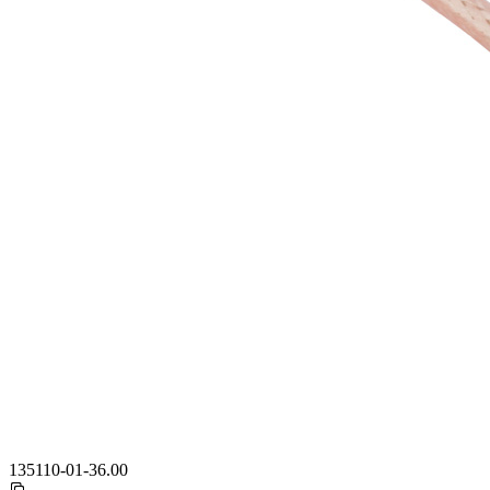
135110-01-36.00