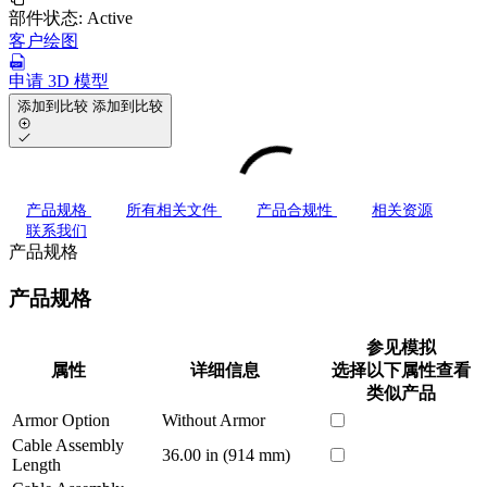
部件状态:
Active
客户绘图
申请 3D 模型
添加到比较
添加到比较
产品规格
所有相关文件
产品合规性
相关资源
联系我们
产品规格
产品规格
参见模拟
属性
详细信息
选择以下属性查看
类似产品
Armor Option
Without Armor
Cable Assembly
36.00 in (914 mm)
Length