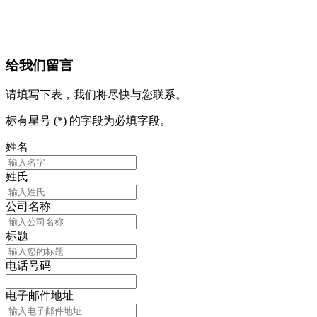
给我们留言
请填写下表，我们将尽快与您联系。
标有星号 (*) 的字段为必填字段。
姓名
姓氏
公司名称
标题
电话号码
电子邮件地址