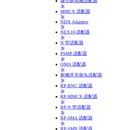
微型超高频适配器
MMCX 适配器
NDX Adapters
NEX10 适配器
N 型适配器
PSMP 适配器
QMA 适配器
射频开关探头适配器
RP-BNC 适配器
RP-MMCX 适配器
RP-N 型适配器
RP-SMA 适配器
RP-SMB 适配器