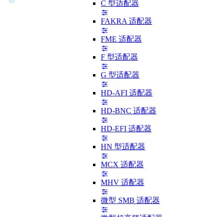
C 型适配器
FAKRA 适配器
FME 适配器
F 型适配器
G 型适配器
HD-AFI 适配器
HD-BNC 适配器
HD-EFI 适配器
HN 型适配器
MCX 适配器
MHV 适配器
微型 SMB 适配器