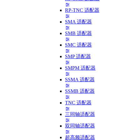
RP-TNC 适配器
SMA 适配器
SMB 适配器
SMC 适配器
SMP 适配器
SMPM 适配器
SSMA 适配器
SSMB 适配器
TNC 适配器
三同轴适配器
双同轴适配器
超高频适配器