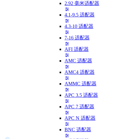
2.92 毫米适配器
4.1-9.5 适配器
4.3-10 适配器
7-16 适配器
AFI 适配器
AMC 适配器
AMC4 适配器
AMMC 适配器
APC 3.5 适配器
APC 7 适配器
APC N 适配器
BNC 适配器