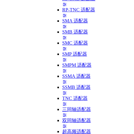
RP-TNC 适配器
SMA 适配器
SMB 适配器
SMC 适配器
SMP 适配器
SMPM 适配器
SSMA 适配器
SSMB 适配器
TNC 适配器
三同轴适配器
双同轴适配器
超高频适配器