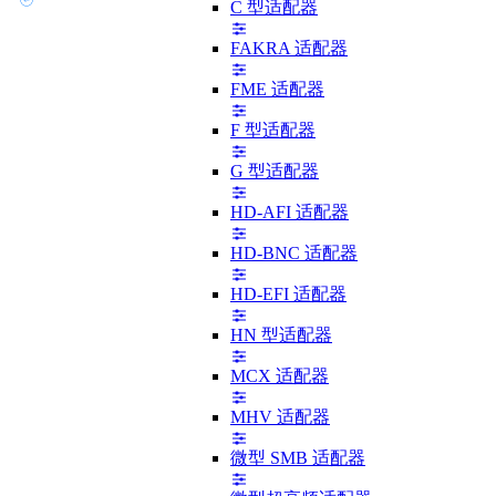
C 型适配器
FAKRA 适配器
FME 适配器
F 型适配器
G 型适配器
HD-AFI 适配器
HD-BNC 适配器
HD-EFI 适配器
HN 型适配器
MCX 适配器
MHV 适配器
微型 SMB 适配器