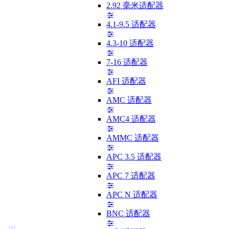
2.92 毫米适配器
4.1-9.5 适配器
4.3-10 适配器
7-16 适配器
AFI 适配器
AMC 适配器
AMC4 适配器
AMMC 适配器
APC 3.5 适配器
APC 7 适配器
APC N 适配器
BNC 适配器