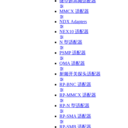
微型超高频适配器
MMCX 适配器
NDX Adapters
NEX10 适配器
N 型适配器
PSMP 适配器
QMA 适配器
射频开关探头适配器
RP-BNC 适配器
RP-MMCX 适配器
RP-N 型适配器
RP-SMA 适配器
RP-SMB 适配器