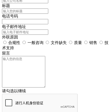
标题
电话号码
电子邮件地址
外联原因
合规性
一般咨询
文件缺失
质量
销售
技
术支持
留言
请勾选以继续