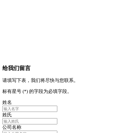
给我们留言
请填写下表，我们将尽快与您联系。
标有星号 (*) 的字段为必填字段。
姓名
姓氏
公司名称