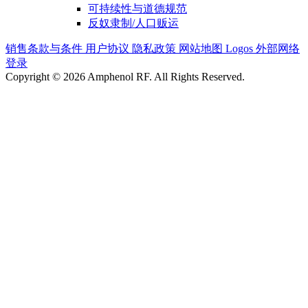
可持续性与道德规范
反奴隶制/人口贩运
销售条款与条件
用户协议
隐私政策
网站地图
Logos
外部网络
登录
Copyright © 2026 Amphenol RF. All Rights Reserved.