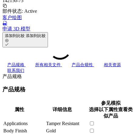
142150-75
部件状态:
Active
客户绘图
申请 3D 模型
添加到比较
添加到比较
产品规格
所有相关文件
产品合规性
相关资源
联系我们
产品规格
产品规格
参见模拟
属性
详细信息
选择以下属性查看类
似产品
Applications
Tamper Resistant
Body Finish
Gold