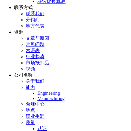
驻波比换算表
联系方式
联系我们
分销商
地方代表
资源
文章与新闻
常见问题
术语表
行业趋势
市场抵押品
视频
公司名称
关于我们
能力
Engineering
Manufacturing
合规中心
地点
职业生涯
质量
认证