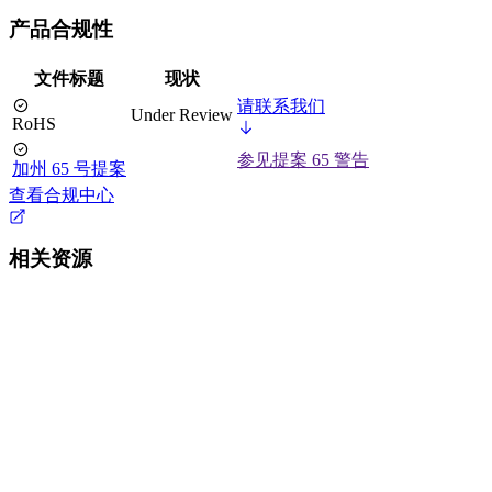
产品合规性
文件标题
现状
请联系我们
Under Review
RoHS
参见提案 65 警告
加州 65 号提案
查看合规中心
相关资源