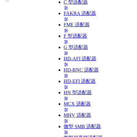
C 型适配器
FAKRA 适配器
FME 适配器
F 型适配器
G 型适配器
HD-AFI 适配器
HD-BNC 适配器
HD-EFI 适配器
HN 型适配器
MCX 适配器
MHV 适配器
微型 SMB 适配器