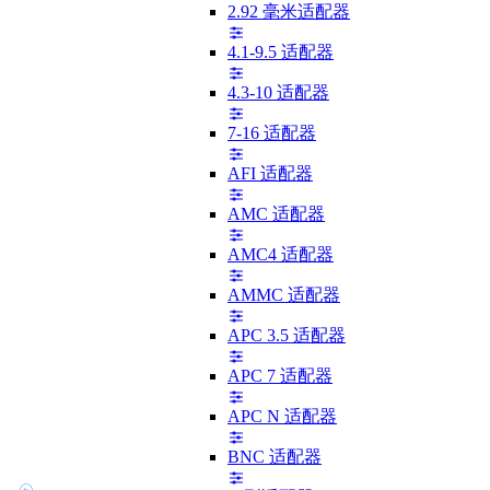
2.92 毫米适配器
4.1-9.5 适配器
4.3-10 适配器
7-16 适配器
AFI 适配器
AMC 适配器
AMC4 适配器
AMMC 适配器
APC 3.5 适配器
APC 7 适配器
APC N 适配器
BNC 适配器