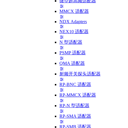
微型超高频适配器
MMCX 适配器
NDX Adapters
NEX10 适配器
N 型适配器
PSMP 适配器
QMA 适配器
射频开关探头适配器
RP-BNC 适配器
RP-MMCX 适配器
RP-N 型适配器
RP-SMA 适配器
RP-SMB 适配器