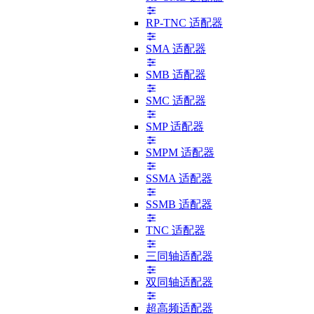
RP-TNC 适配器
SMA 适配器
SMB 适配器
SMC 适配器
SMP 适配器
SMPM 适配器
SSMA 适配器
SSMB 适配器
TNC 适配器
三同轴适配器
双同轴适配器
超高频适配器