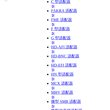
C 型适配器
FAKRA 适配器
FME 适配器
F 型适配器
G 型适配器
HD-AFI 适配器
HD-BNC 适配器
HD-EFI 适配器
HN 型适配器
MCX 适配器
MHV 适配器
微型 SMB 适配器