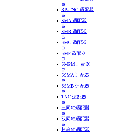
RP-TNC 适配器
SMA 适配器
SMB 适配器
SMC 适配器
SMP 适配器
SMPM 适配器
SSMA 适配器
SSMB 适配器
TNC 适配器
三同轴适配器
双同轴适配器
超高频适配器