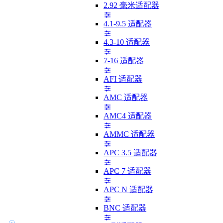
2.92 毫米适配器
4.1-9.5 适配器
4.3-10 适配器
7-16 适配器
AFI 适配器
AMC 适配器
AMC4 适配器
AMMC 适配器
APC 3.5 适配器
APC 7 适配器
APC N 适配器
BNC 适配器