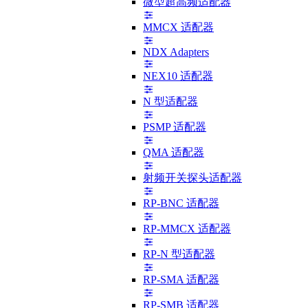
微型超高频适配器
MMCX 适配器
NDX Adapters
NEX10 适配器
N 型适配器
PSMP 适配器
QMA 适配器
射频开关探头适配器
RP-BNC 适配器
RP-MMCX 适配器
RP-N 型适配器
RP-SMA 适配器
RP-SMB 适配器