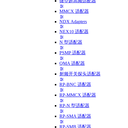
微型超高频适配器
MMCX 适配器
NDX Adapters
NEX10 适配器
N 型适配器
PSMP 适配器
QMA 适配器
射频开关探头适配器
RP-BNC 适配器
RP-MMCX 适配器
RP-N 型适配器
RP-SMA 适配器
RP-SMB 适配器