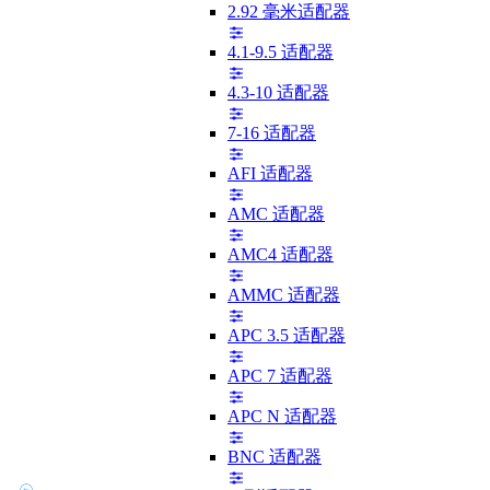
2.92 毫米适配器
4.1-9.5 适配器
4.3-10 适配器
7-16 适配器
AFI 适配器
AMC 适配器
AMC4 适配器
AMMC 适配器
APC 3.5 适配器
APC 7 适配器
APC N 适配器
BNC 适配器