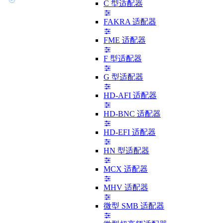
C 型适配器
FAKRA 适配器
FME 适配器
F 型适配器
G 型适配器
HD-AFI 适配器
HD-BNC 适配器
HD-EFI 适配器
HN 型适配器
MCX 适配器
MHV 适配器
微型 SMB 适配器