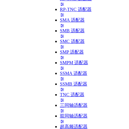
RP-TNC 适配器
SMA 适配器
SMB 适配器
SMC 适配器
SMP 适配器
SMPM 适配器
SSMA 适配器
SSMB 适配器
TNC 适配器
三同轴适配器
双同轴适配器
超高频适配器