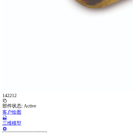
142212
部件状态:
Active
客户绘图
三维模型