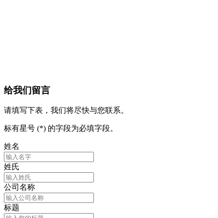
更多
给我们留言
请填写下表，我们将尽快与您联系。
标有星号 (*) 的字段为必填字段。
姓名
姓氏
公司名称
标题