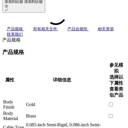
添加到比较
添加到比较
产品规格
所有相关文件
产品合规性
相关资源
联系我们
产品规格
产品规格
参见模
拟
选择以
属性
详细信息
下属性
查看类
似产品
Body
Gold
Finish
Body
Brass
Material
0.085-inch Semi-Rigid, 0.086-inch Semi-
Cable Type