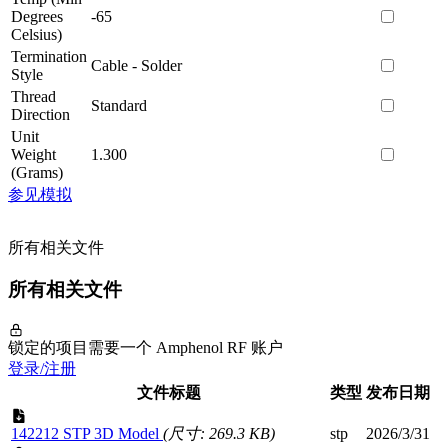
Degrees
-65
Celsius)
Termination
Cable - Solder
Style
Thread
Standard
Direction
Unit
Weight
1.300
(Grams)
参见模拟
所有相关文件
所有相关文件
锁定的项目需要一个 Amphenol RF 账户
登录/注册
文件标题
类型
发布日期
142212 STP 3D Model
(尺寸: 269.3 KB)
stp
2026/3/31