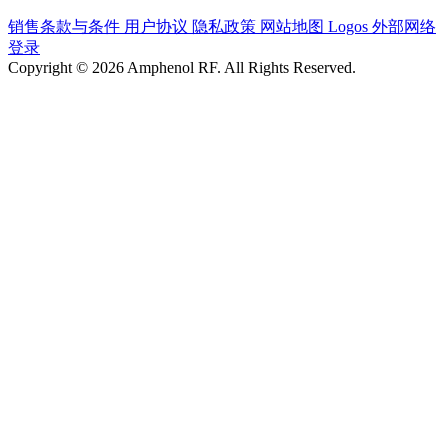
销售条款与条件
用户协议
隐私政策
网站地图
Logos
外部网络
登录
Copyright © 2026 Amphenol RF. All Rights Reserved.