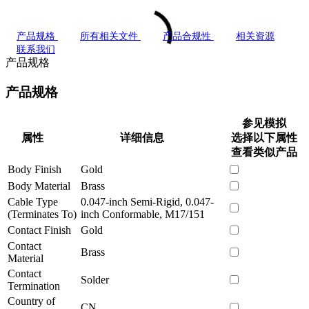
产品规格
所有相关文件
产品合规性
相关资源
联系我们
产品规格
产品规格
参见模拟
属性
详细信息
选择以下属性
查看类似产品
Body Finish
Gold
Body Material
Brass
Cable Type
0.047-inch Semi-Rigid, 0.047-
(Terminates To)
inch Conformable, M17/151
Contact Finish
Gold
Contact
Brass
Material
Contact
Solder
Termination
Country of
CN