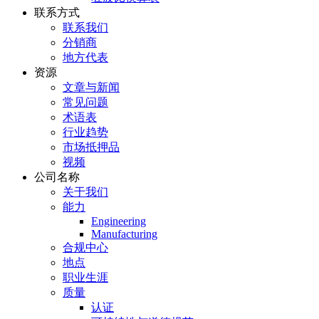
联系方式
联系我们
分销商
地方代表
资源
文章与新闻
常见问题
术语表
行业趋势
市场抵押品
视频
公司名称
关于我们
能力
Engineering
Manufacturing
合规中心
地点
职业生涯
质量
认证