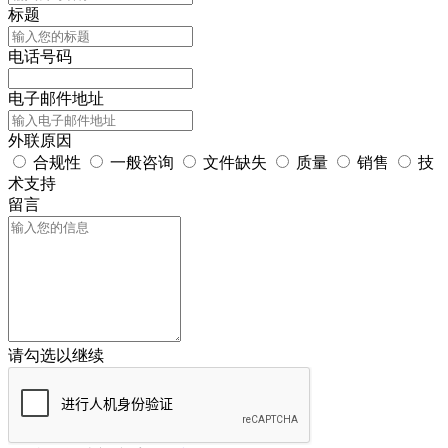
标题
电话号码
电子邮件地址
外联原因
合规性
一般咨询
文件缺失
质量
销售
技
术支持
留言
请勾选以继续