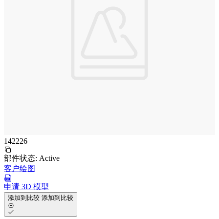
142226
部件状态:
Active
客户绘图
申请 3D 模型
添加到比较
添加到比较