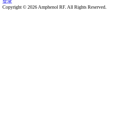
登录
Copyright © 2026 Amphenol RF. All Rights Reserved.