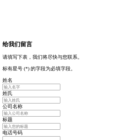
给我们留言
请填写下表，我们将尽快与您联系。
标有星号 (*) 的字段为必填字段。
姓名
姓氏
公司名称
标题
电话号码