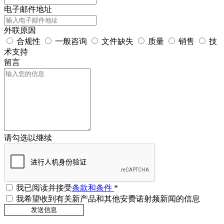
电子邮件地址
外联原因
合规性
一般咨询
文件缺失
质量
销售
技
术支持
留言
请勾选以继续
我已阅读并接受
条款和条件
*
我希望收到有关新产品和其他安费诺射频新闻的信息