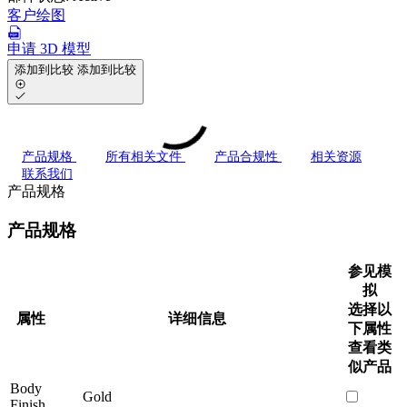
客户绘图
申请 3D 模型
添加到比较
添加到比较
产品规格
所有相关文件
产品合规性
相关资源
联系我们
产品规格
产品规格
参见模
拟
选择以
属性
详细信息
下属性
查看类
似产品
Body
Gold
Finish