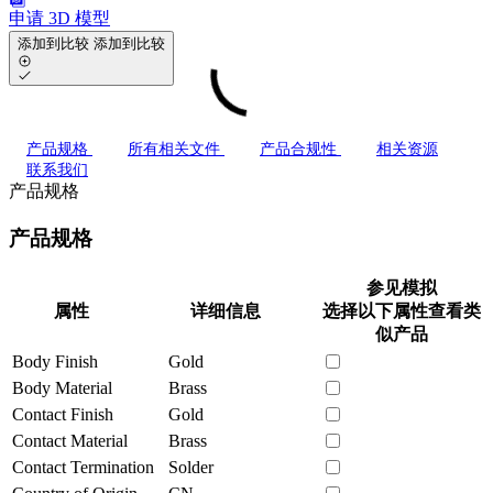
申请 3D 模型
添加到比较
添加到比较
产品规格
所有相关文件
产品合规性
相关资源
联系我们
产品规格
产品规格
参见模拟
属性
详细信息
选择以下属性查看类
似产品
Body Finish
Gold
Body Material
Brass
Contact Finish
Gold
Contact Material
Brass
Contact Termination
Solder