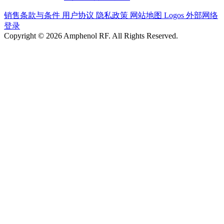
销售条款与条件
用户协议
隐私政策
网站地图
Logos
外部网络
登录
Copyright © 2026 Amphenol RF. All Rights Reserved.