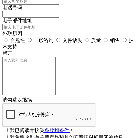
电话号码
电子邮件地址
外联原因
合规性
一般咨询
文件缺失
质量
销售
技
术支持
留言
请勾选以继续
我已阅读并接受
条款和条件
*
我希望收到有关新产品和其他安费诺射频新闻的信息