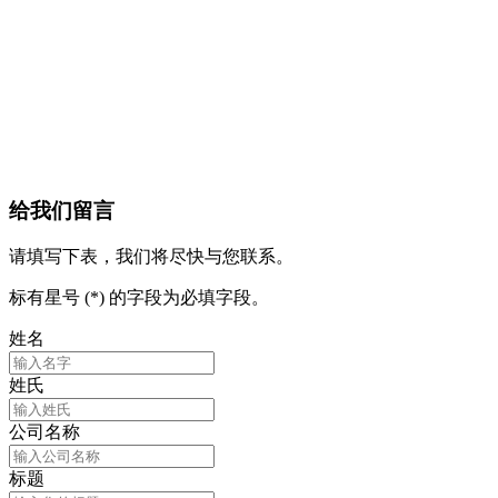
给我们留言
请填写下表，我们将尽快与您联系。
标有星号 (*) 的字段为必填字段。
姓名
姓氏
公司名称
标题