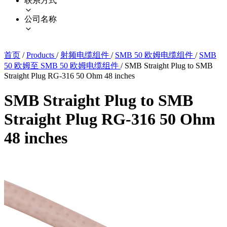
联系方式
公司名称
首页
/
Products
/
射频电缆组件
/
SMB 50 欧姆电缆组件
/
SMB
50 欧姆至 SMB 50 欧姆电缆组件
/
SMB Straight Plug to SMB
Straight Plug RG-316 50 Ohm 48 inches
SMB Straight Plug to SMB
Straight Plug RG-316 50 Ohm
48 inches