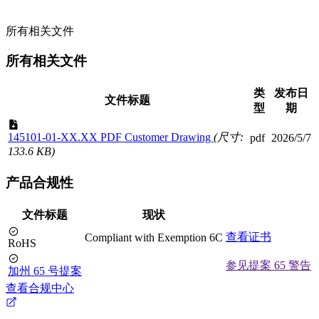
所有相关文件
所有相关文件
类
发布日
文件标题
型
期
145101-01-XX.XX PDF Customer Drawing
(尺寸:
pdf
2026/5/7
133.6 KB)
产品合规性
文件标题
现状
查看证书
Compliant with Exemption 6C
RoHS
参见提案 65 警告
加州 65 号提案
查看合规中心