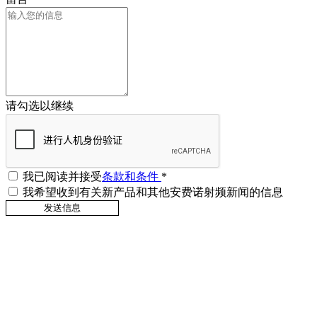
请勾选以继续
我已阅读并接受
条款和条件
*
我希望收到有关新产品和其他安费诺射频新闻的信息