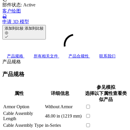
部件状态:
Active
客户绘图
申请 3D 模型
添加到比较
添加到比较
产品规格
所有相关文件
产品合规性
联系我们
产品规格
产品规格
参见模拟
属性
详细信息
选择以下属性查看类
似产品
Armor Option
Without Armor
Cable Assembly
48.00 in (1219 mm)
Length
Cable Assembly Type
in-Series