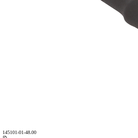
145101-01-48.00