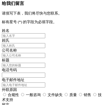
给我们留言
请填写下表，我们将尽快与您联系。
标有星号 (*) 的字段为必填字段。
姓名
姓氏
公司名称
标题
电话号码
电子邮件地址
外联原因
合规性
一般咨询
文件缺失
质量
销售
技
术支持
留言