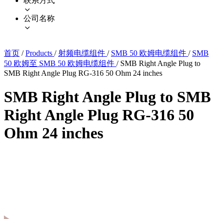
联系方式
公司名称
首页
/
Products
/
射频电缆组件
/
SMB 50 欧姆电缆组件
/
SMB
50 欧姆至 SMB 50 欧姆电缆组件
/
SMB Right Angle Plug to
SMB Right Angle Plug RG-316 50 Ohm 24 inches
SMB Right Angle Plug to SMB
Right Angle Plug RG-316 50
Ohm 24 inches