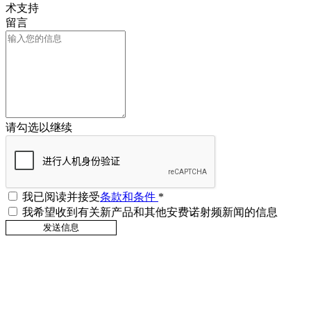
术支持
留言
请勾选以继续
我已阅读并接受
条款和条件
*
我希望收到有关新产品和其他安费诺射频新闻的信息