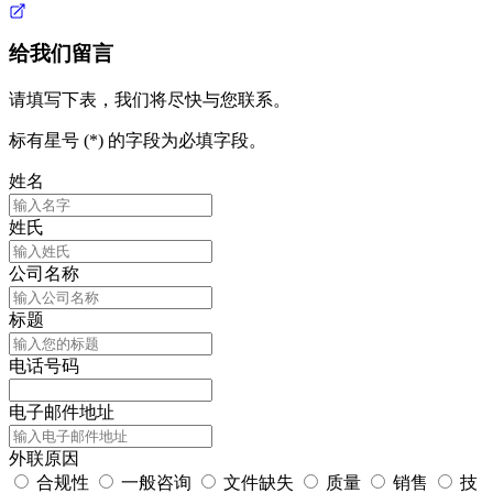
给我们留言
请填写下表，我们将尽快与您联系。
标有星号 (*) 的字段为必填字段。
姓名
姓氏
公司名称
标题
电话号码
电子邮件地址
外联原因
合规性
一般咨询
文件缺失
质量
销售
技