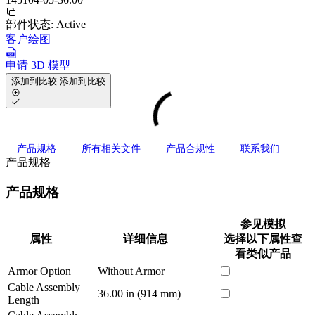
部件状态:
Active
客户绘图
申请 3D 模型
添加到比较
添加到比较
产品规格
所有相关文件
产品合规性
联系我们
产品规格
产品规格
参见模拟
属性
详细信息
选择以下属性查
看类似产品
Armor Option
Without Armor
Cable Assembly
36.00 in (914 mm)
Length