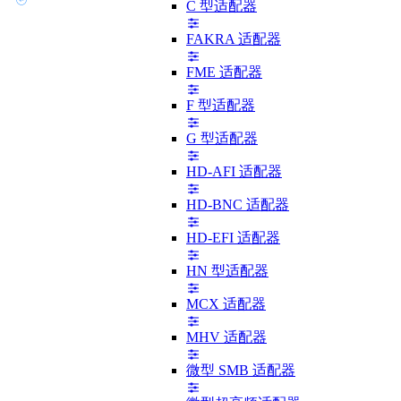
C 型适配器
FAKRA 适配器
FME 适配器
F 型适配器
G 型适配器
HD-AFI 适配器
HD-BNC 适配器
HD-EFI 适配器
HN 型适配器
MCX 适配器
MHV 适配器
微型 SMB 适配器