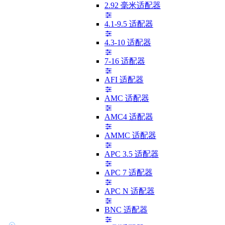
2.92 毫米适配器
4.1-9.5 适配器
4.3-10 适配器
7-16 适配器
AFI 适配器
AMC 适配器
AMC4 适配器
AMMC 适配器
APC 3.5 适配器
APC 7 适配器
APC N 适配器
BNC 适配器