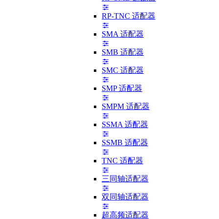
RP-TNC 适配器
SMA 适配器
SMB 适配器
SMC 适配器
SMP 适配器
SMPM 适配器
SSMA 适配器
SSMB 适配器
TNC 适配器
三同轴适配器
双同轴适配器
超高频适配器