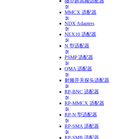
微型超高频适配器
MMCX 适配器
NDX Adapters
NEX10 适配器
N 型适配器
PSMP 适配器
QMA 适配器
射频开关探头适配器
RP-BNC 适配器
RP-MMCX 适配器
RP-N 型适配器
RP-SMA 适配器
RP-SMB 适配器