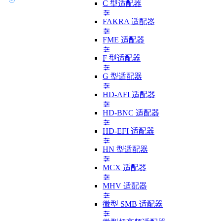
C 型适配器
FAKRA 适配器
FME 适配器
F 型适配器
G 型适配器
HD-AFI 适配器
HD-BNC 适配器
HD-EFI 适配器
HN 型适配器
MCX 适配器
MHV 适配器
微型 SMB 适配器