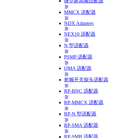
微型超高频适配器
MMCX 适配器
NDX Adapters
NEX10 适配器
N 型适配器
PSMP 适配器
QMA 适配器
射频开关探头适配器
RP-BNC 适配器
RP-MMCX 适配器
RP-N 型适配器
RP-SMA 适配器
RP-SMB 适配器