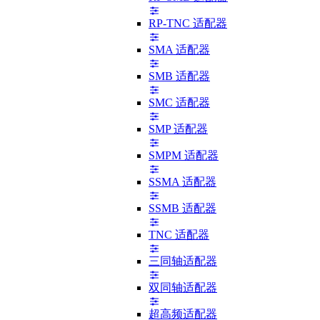
RP-TNC 适配器
SMA 适配器
SMB 适配器
SMC 适配器
SMP 适配器
SMPM 适配器
SSMA 适配器
SSMB 适配器
TNC 适配器
三同轴适配器
双同轴适配器
超高频适配器