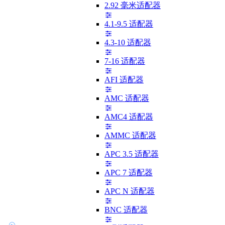
2.92 毫米适配器
4.1-9.5 适配器
4.3-10 适配器
7-16 适配器
AFI 适配器
AMC 适配器
AMC4 适配器
AMMC 适配器
APC 3.5 适配器
APC 7 适配器
APC N 适配器
BNC 适配器