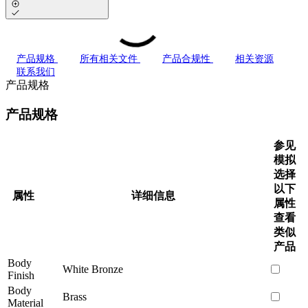
产品规格
所有相关文件
产品合规性
相关资源
联系我们
产品规格
产品规格
参见
模拟
选择
以下
属性
详细信息
属性
查看
类似
产品
Body
White Bronze
Finish
Body
Brass
Material