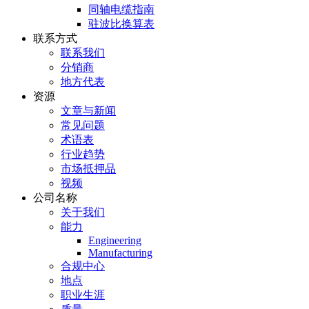
同轴电缆指南
驻波比换算表
联系方式
联系我们
分销商
地方代表
资源
文章与新闻
常见问题
术语表
行业趋势
市场抵押品
视频
公司名称
关于我们
能力
Engineering
Manufacturing
合规中心
地点
职业生涯