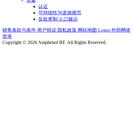
质量
认证
可持续性与道德规范
反奴隶制/人口贩运
销售条款与条件
用户协议
隐私政策
网站地图
Logos
外部网络
登录
Copyright © 2026 Amphenol RF. All Rights Reserved.