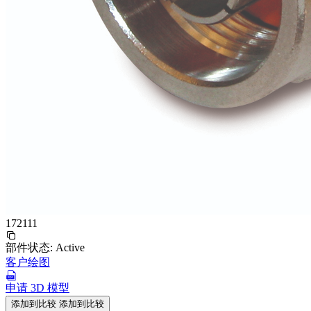
172111
部件状态:
Active
客户绘图
申请 3D 模型
添加到比较
添加到比较