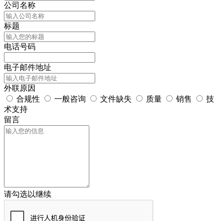
公司名称
标题
电话号码
电子邮件地址
外联原因
合规性
一般咨询
文件缺失
质量
销售
技
术支持
留言
请勾选以继续