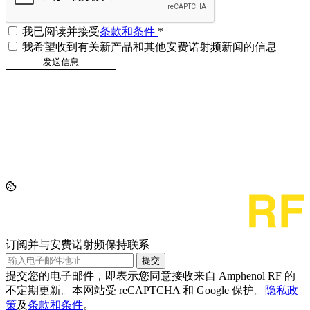
我已阅读并接受
条款和条件
*
我希望收到有关新产品和其他安费诺射频新闻的信息
订阅并与安费诺射频保持联系
提交
提交您的电子邮件，即表示您同意接收来自 Amphenol RF 的
不定期更新。本网站受 reCAPTCHA 和 Google 保护。
隐私政
策
及
条款和条件
。