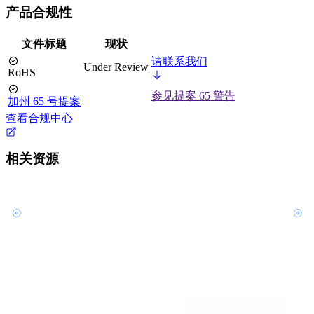
产品合规性
文件标题
现状
请联系我们
Under Review
RoHS
参见提案 65 警告
加州 65 号提案
查看合规中心
相关资源