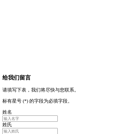
给我们留言
请填写下表，我们将尽快与您联系。
标有星号 (*) 的字段为必填字段。
姓名
姓氏