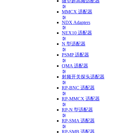
微型超高频适配器
MMCX 适配器
NDX Adapters
NEX10 适配器
N 型适配器
PSMP 适配器
QMA 适配器
射频开关探头适配器
RP-BNC 适配器
RP-MMCX 适配器
RP-N 型适配器
RP-SMA 适配器
RP-SMB 适配器