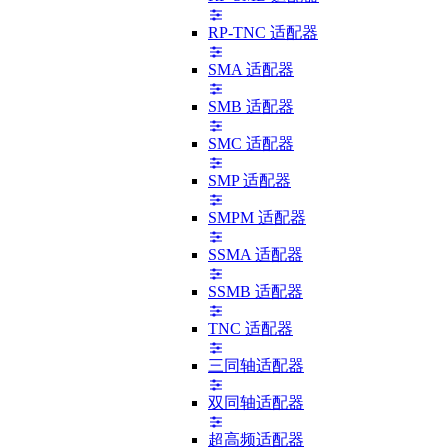
RP-TNC 适配器
SMA 适配器
SMB 适配器
SMC 适配器
SMP 适配器
SMPM 适配器
SSMA 适配器
SSMB 适配器
TNC 适配器
三同轴适配器
双同轴适配器
超高频适配器