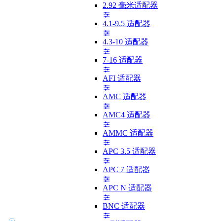
2.92 毫米适配器
4.1-9.5 适配器
4.3-10 适配器
7-16 适配器
AFI 适配器
AMC 适配器
AMC4 适配器
AMMC 适配器
APC 3.5 适配器
APC 7 适配器
APC N 适配器
BNC 适配器