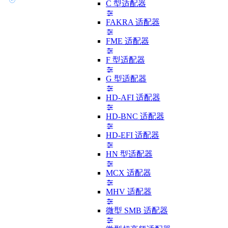
C 型适配器
FAKRA 适配器
FME 适配器
F 型适配器
G 型适配器
HD-AFI 适配器
HD-BNC 适配器
HD-EFI 适配器
HN 型适配器
MCX 适配器
MHV 适配器
微型 SMB 适配器