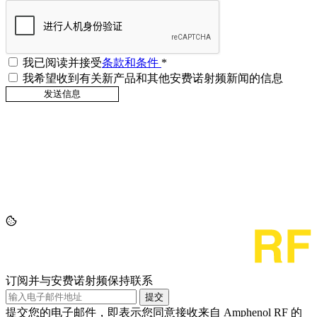
我已阅读并接受
条款和条件
*
我希望收到有关新产品和其他安费诺射频新闻的信息
订阅并与安费诺射频保持联系
提交
提交您的电子邮件，即表示您同意接收来自 Amphenol RF 的