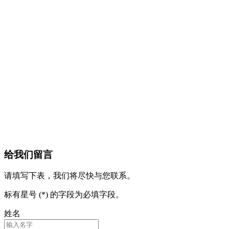
给我们留言
请填写下表，我们将尽快与您联系。
标有星号 (*) 的字段为必填字段。
姓名