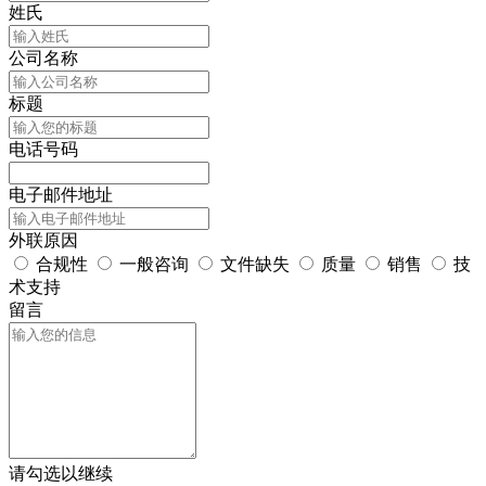
姓氏
公司名称
标题
电话号码
电子邮件地址
外联原因
合规性
一般咨询
文件缺失
质量
销售
技
术支持
留言
请勾选以继续