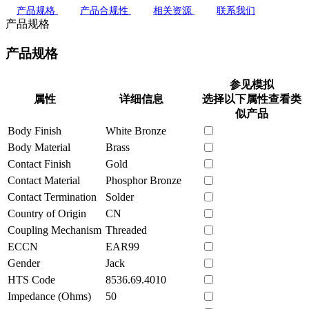
产品规格
产品合规性
相关资源
联系我们
产品规格
产品规格
参见模拟
属性
详细信息
选择以下属性查看类
似产品
Body Finish
White Bronze
Body Material
Brass
Contact Finish
Gold
Contact Material
Phosphor Bronze
Contact Termination
Solder
Country of Origin
CN
Coupling Mechanism
Threaded
ECCN
EAR99
Gender
Jack
HTS Code
8536.69.4010
Impedance (Ohms)
50