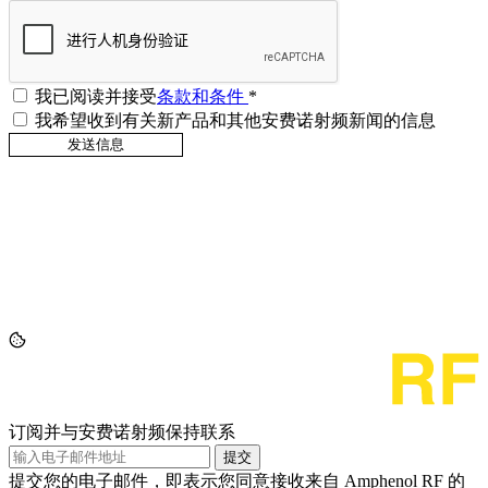
我已阅读并接受
条款和条件
*
我希望收到有关新产品和其他安费诺射频新闻的信息
订阅并与安费诺射频保持联系
提交
提交您的电子邮件，即表示您同意接收来自 Amphenol RF 的