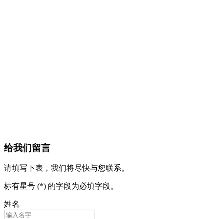
给我们留言
请填写下表，我们将尽快与您联系。
标有星号 (*) 的字段为必填字段。
姓名