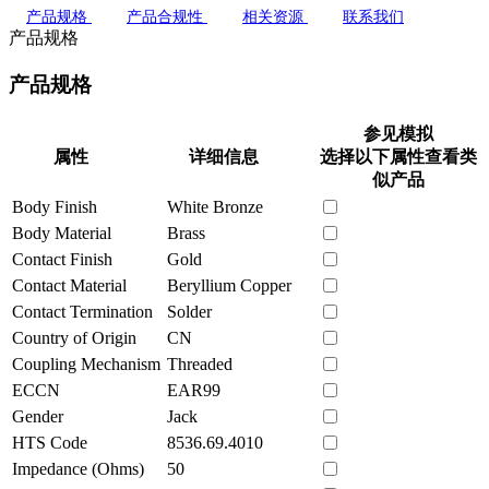
产品规格
产品合规性
相关资源
联系我们
产品规格
产品规格
参见模拟
属性
详细信息
选择以下属性查看类
似产品
Body Finish
White Bronze
Body Material
Brass
Contact Finish
Gold
Contact Material
Beryllium Copper
Contact Termination
Solder
Country of Origin
CN
Coupling Mechanism
Threaded
ECCN
EAR99
Gender
Jack
HTS Code
8536.69.4010
Impedance (Ohms)
50