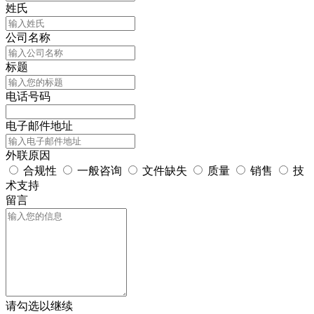
姓氏
公司名称
标题
电话号码
电子邮件地址
外联原因
合规性
一般咨询
文件缺失
质量
销售
技
术支持
留言
请勾选以继续