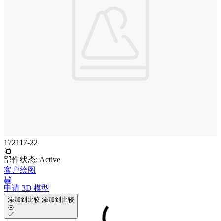
172117-22
部件状态:
Active
客户绘图
申请 3D 模型
添加到比较
添加到比较