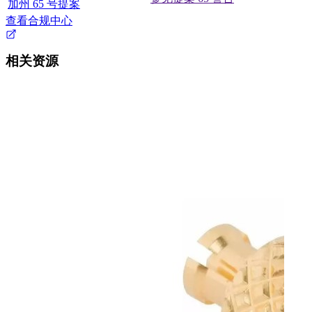
加州 65 号提案
查看合规中心
相关资源