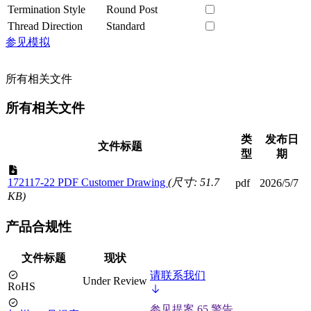
Termination Style
Round Post
Thread Direction
Standard
参见模拟
所有相关文件
所有相关文件
类
发布日
文件标题
型
期
172117-22 PDF Customer Drawing
(尺寸: 51.7
pdf
2026/5/7
KB)
产品合规性
文件标题
现状
请联系我们
Under Review
RoHS
参见提案 65 警告