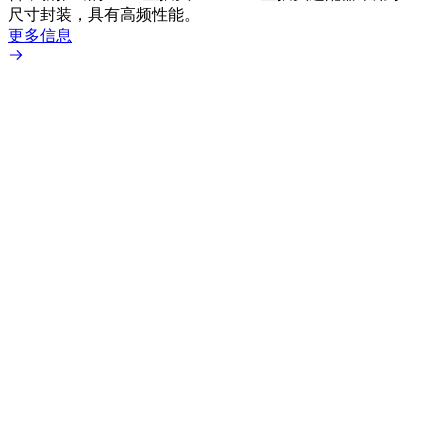
尺寸封装，具有高频性能。
更多信息