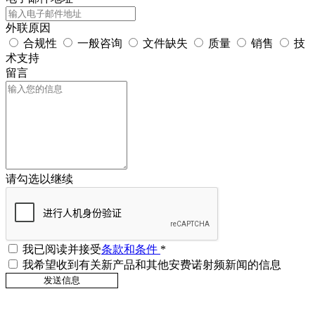
外联原因
合规性
一般咨询
文件缺失
质量
销售
技
术支持
留言
请勾选以继续
我已阅读并接受
条款和条件
*
我希望收到有关新产品和其他安费诺射频新闻的信息