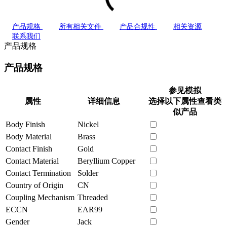
产品规格
所有相关文件
产品合规性
相关资源
联系我们
产品规格
产品规格
参见模拟
属性
详细信息
选择以下属性查看类
似产品
Body Finish
Nickel
Body Material
Brass
Contact Finish
Gold
Contact Material
Beryllium Copper
Contact Termination
Solder
Country of Origin
CN
Coupling Mechanism
Threaded
ECCN
EAR99
Gender
Jack