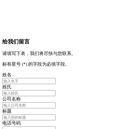
给我们留言
请填写下表，我们将尽快与您联系。
标有星号 (*) 的字段为必填字段。
姓名
姓氏
公司名称
标题
电话号码