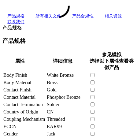
产品规格
所有相关文件
产品合规性
相关资源
联系我们
产品规格
产品规格
参见模拟
属性
详细信息
选择以下属性查看类
似产品
Body Finish
White Bronze
Body Material
Brass
Contact Finish
Gold
Contact Material
Phosphor Bronze
Contact Termination
Solder
Country of Origin
CN
Coupling Mechanism
Threaded
ECCN
EAR99
Gender
Jack