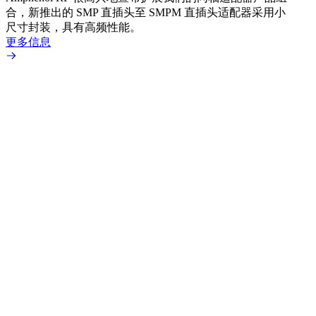
合，新推出的 SMP 直插头至 SMPM 直插头适配器采用小
更多
尺寸封装，具有高频性能。
更多信息