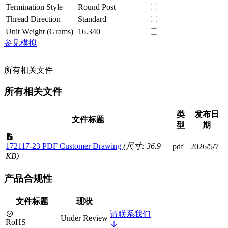
Termination Style
Round Post
Thread Direction
Standard
Unit Weight (Grams)
16.340
参见模拟
所有相关文件
所有相关文件
类
发布日
文件标题
型
期
172117-23 PDF Customer Drawing
(尺寸: 36.9
pdf
2026/5/7
KB)
产品合规性
文件标题
现状
请联系我们
Under Review
RoHS