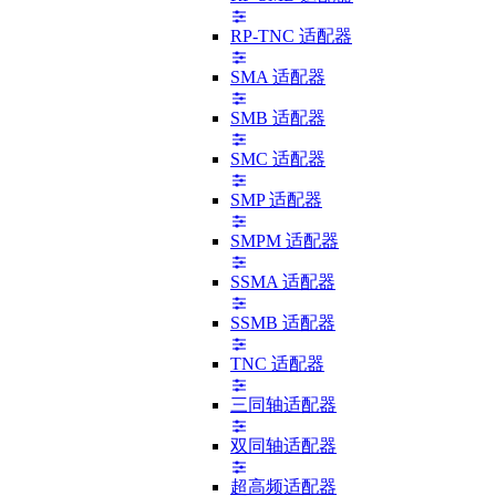
RP-TNC 适配器
SMA 适配器
SMB 适配器
SMC 适配器
SMP 适配器
SMPM 适配器
SSMA 适配器
SSMB 适配器
TNC 适配器
三同轴适配器
双同轴适配器
超高频适配器