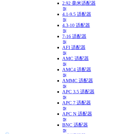
2.92 毫米适配器
4.1-9.5 适配器
4.3-10 适配器
7-16 适配器
AFI 适配器
AMC 适配器
AMC4 适配器
AMMC 适配器
APC 3.5 适配器
APC 7 适配器
APC N 适配器
BNC 适配器