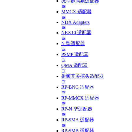
微型超高频适配器
MMCX 适配器
NDX Adapters
NEX10 适配器
N 型适配器
PSMP 适配器
QMA 适配器
射频开关探头适配器
RP-BNC 适配器
RP-MMCX 适配器
RP-N 型适配器
RP-SMA 适配器
RP-SMB 适配器