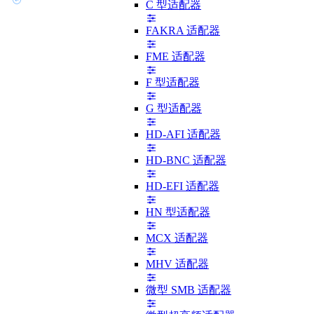
C 型适配器
FAKRA 适配器
FME 适配器
F 型适配器
G 型适配器
HD-AFI 适配器
HD-BNC 适配器
HD-EFI 适配器
HN 型适配器
MCX 适配器
MHV 适配器
微型 SMB 适配器