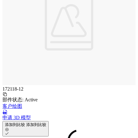
172118-12
部件状态:
Active
客户绘图
申请 3D 模型
添加到比较
添加到比较