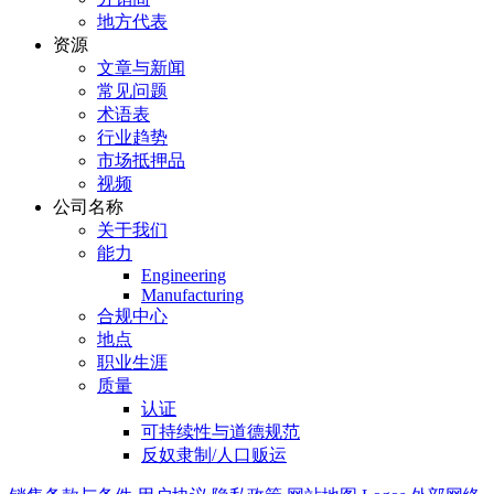
地方代表
资源
文章与新闻
常见问题
术语表
行业趋势
市场抵押品
视频
公司名称
关于我们
能力
Engineering
Manufacturing
合规中心
地点
职业生涯
质量
认证
可持续性与道德规范
反奴隶制/人口贩运