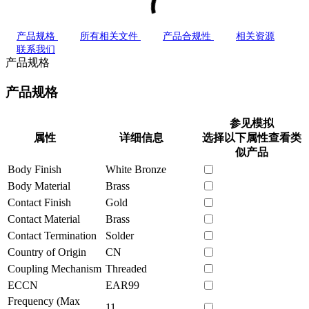
产品规格
所有相关文件
产品合规性
相关资源
联系我们
产品规格
产品规格
参见模拟
属性
详细信息
选择以下属性查看类
似产品
Body Finish
White Bronze
Body Material
Brass
Contact Finish
Gold
Contact Material
Brass
Contact Termination
Solder
Country of Origin
CN
Coupling Mechanism
Threaded
ECCN
EAR99
Frequency (Max
11