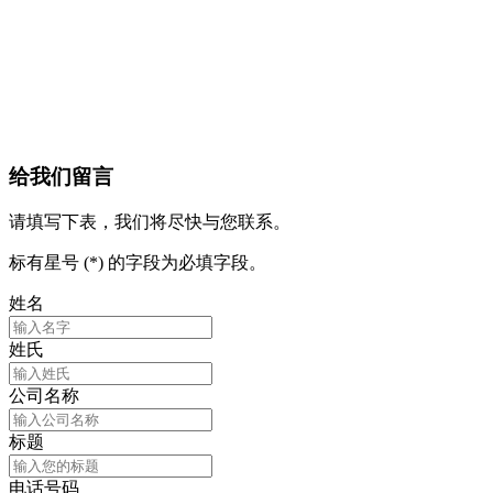
给我们留言
请填写下表，我们将尽快与您联系。
标有星号 (*) 的字段为必填字段。
姓名
姓氏
公司名称
标题
电话号码