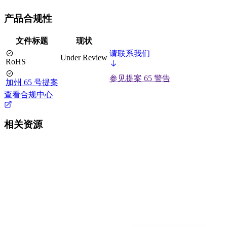
产品合规性
文件标题
现状
请联系我们
Under Review
RoHS
参见提案 65 警告
加州 65 号提案
查看合规中心
相关资源