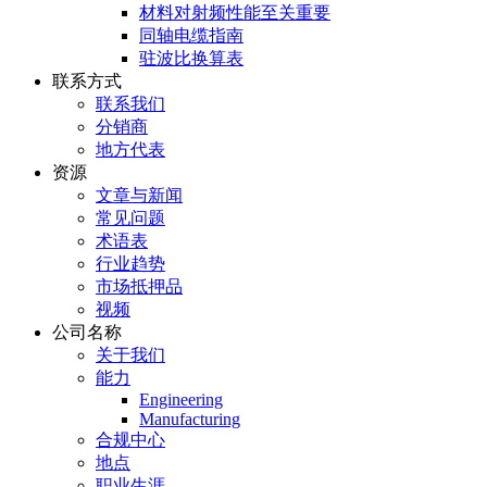
材料对射频性能至关重要
同轴电缆指南
驻波比换算表
联系方式
联系我们
分销商
地方代表
资源
文章与新闻
常见问题
术语表
行业趋势
市场抵押品
视频
公司名称
关于我们
能力
Engineering
Manufacturing
合规中心
地点
职业生涯