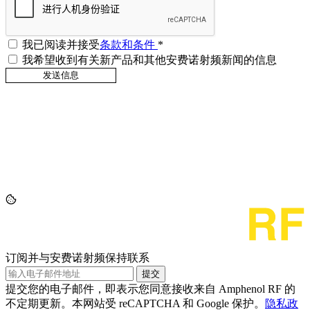
我已阅读并接受
条款和条件
*
我希望收到有关新产品和其他安费诺射频新闻的信息
订阅并与安费诺射频保持联系
提交
提交您的电子邮件，即表示您同意接收来自 Amphenol RF 的
不定期更新。本网站受 reCAPTCHA 和 Google 保护。
隐私政