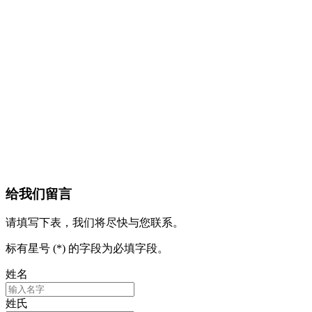
给我们留言
请填写下表，我们将尽快与您联系。
标有星号 (*) 的字段为必填字段。
姓名
姓氏