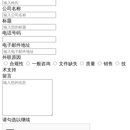
公司名称
标题
电话号码
电子邮件地址
外联原因
合规性
一般咨询
文件缺失
质量
销售
技
术支持
留言
请勾选以继续