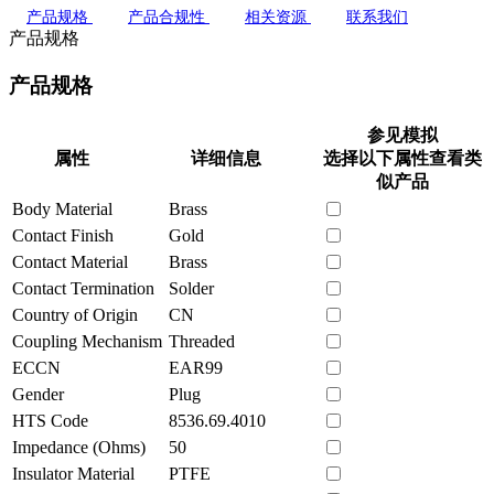
产品规格
产品合规性
相关资源
联系我们
产品规格
产品规格
参见模拟
属性
详细信息
选择以下属性查看类
似产品
Body Material
Brass
Contact Finish
Gold
Contact Material
Brass
Contact Termination
Solder
Country of Origin
CN
Coupling Mechanism
Threaded
ECCN
EAR99
Gender
Plug
HTS Code
8536.69.4010
Impedance (Ohms)
50
Insulator Material
PTFE