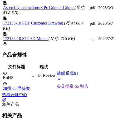
Assembly instructions 3 Pc Crimp - Crimp
(尺寸:
pdf
2026/3/31
43.8 KB)
172135-10 PDF Customer Drawing
(尺寸: 68.7
pdf
2026/5/7
KB)
172135-10 STP 3D Model
(尺寸: 716 KB)
stp
2026/7/21
产品合规性
文件标题
现状
请联系我们
Under Review
RoHS
参见提案 65 警告
加州 65 号提案
查看合规中心
相关产品
相关产品