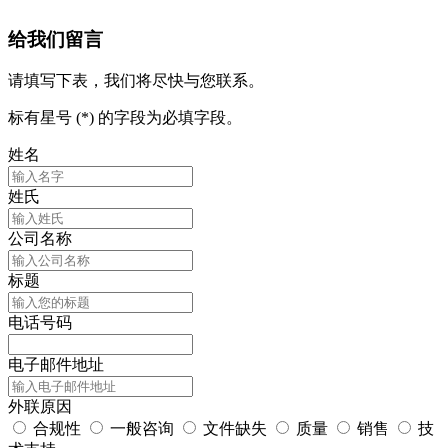
给我们留言
请填写下表，我们将尽快与您联系。
标有星号 (*) 的字段为必填字段。
姓名
姓氏
公司名称
标题
电话号码
电子邮件地址
外联原因
合规性
一般咨询
文件缺失
质量
销售
技