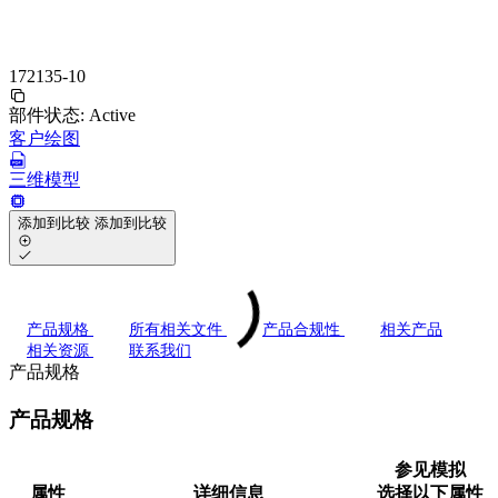
172135-10
部件状态:
Active
客户绘图
三维模型
添加到比较
添加到比较
产品规格
所有相关文件
产品合规性
相关产品
相关资源
联系我们
产品规格
产品规格
参见模拟
属性
详细信息
选择以下属性