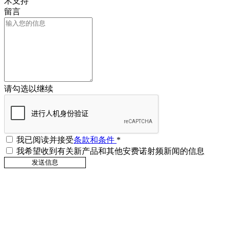
术支持
留言
请勾选以继续
我已阅读并接受
条款和条件
*
我希望收到有关新产品和其他安费诺射频新闻的信息