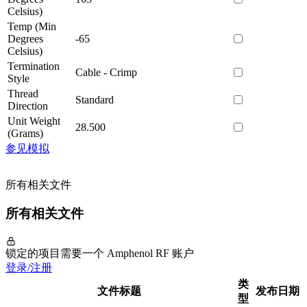
Celsius)
Temp (Min
Degrees
-65
Celsius)
Termination
Cable - Crimp
Style
Thread
Standard
Direction
Unit Weight
28.500
(Grams)
参见模拟
所有相关文件
所有相关文件
锁定的项目需要一个 Amphenol RF 账户
登录/注册
类
文件标题
发布日期
型