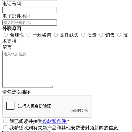
电话号码
电子邮件地址
外联原因
合规性
一般咨询
文件缺失
质量
销售
技
术支持
留言
请勾选以继续
我已阅读并接受
条款和条件
*
我希望收到有关新产品和其他安费诺射频新闻的信息