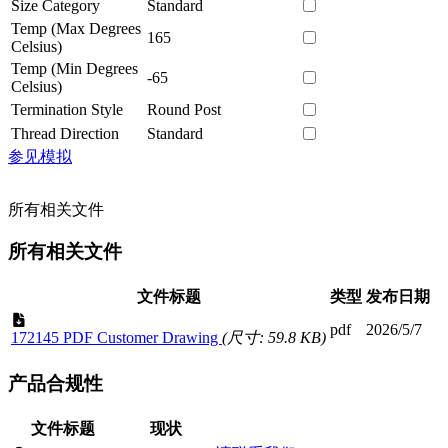
Size Category
Standard
Temp (Max Degrees
165
Celsius)
Temp (Min Degrees
-65
Celsius)
Termination Style
Round Post
Thread Direction
Standard
参见模拟
所有相关文件
所有相关文件
文件标题
类型
发布日期
pdf
2026/5/7
172145 PDF Customer Drawing
(尺寸: 59.8 KB)
产品合规性
文件标题
现状