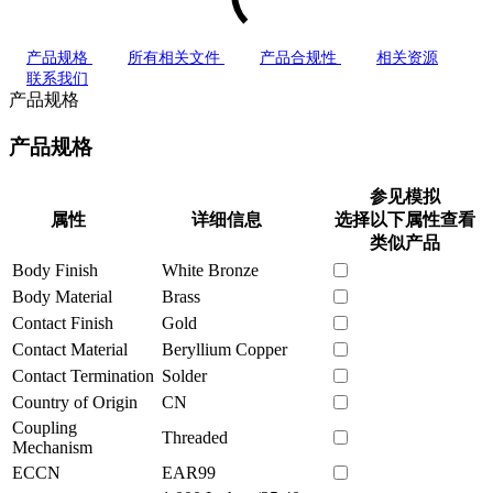
产品规格
所有相关文件
产品合规性
相关资源
联系我们
产品规格
产品规格
参见模拟
属性
详细信息
选择以下属性查看
类似产品
Body Finish
White Bronze
Body Material
Brass
Contact Finish
Gold
Contact Material
Beryllium Copper
Contact Termination
Solder
Country of Origin
CN
Coupling
Threaded
Mechanism
ECCN
EAR99