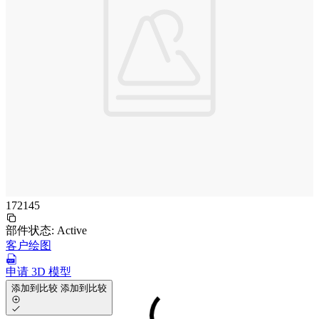
172145
部件状态:
Active
客户绘图
申请 3D 模型
添加到比较
添加到比较