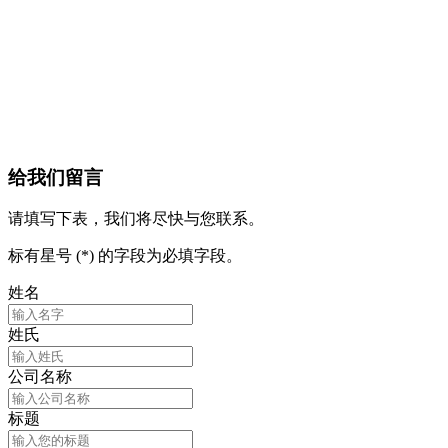
给我们留言
请填写下表，我们将尽快与您联系。
标有星号 (*) 的字段为必填字段。
姓名
姓氏
公司名称
标题