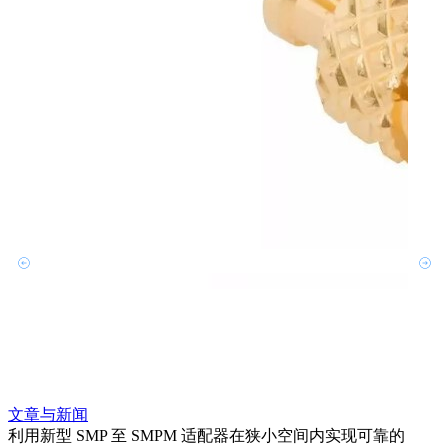
文章与新闻
文章
利用新型 SMP 至 SMPM 适配器在狭小空间内实现可靠的
防扭