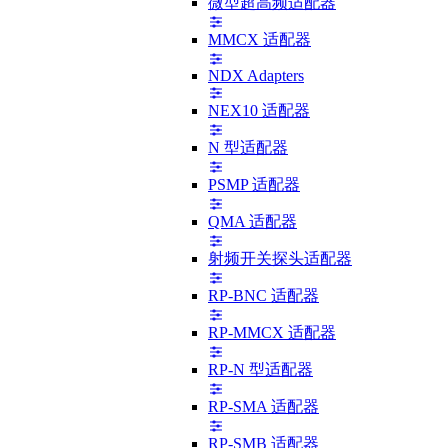
微型超高频适配器
MMCX 适配器
NDX Adapters
NEX10 适配器
N 型适配器
PSMP 适配器
QMA 适配器
射频开关探头适配器
RP-BNC 适配器
RP-MMCX 适配器
RP-N 型适配器
RP-SMA 适配器
RP-SMB 适配器