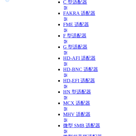
C 型适配器
FAKRA 适配器
FME 适配器
F 型适配器
G 型适配器
HD-AFI 适配器
HD-BNC 适配器
HD-EFI 适配器
HN 型适配器
MCX 适配器
MHV 适配器
微型 SMB 适配器