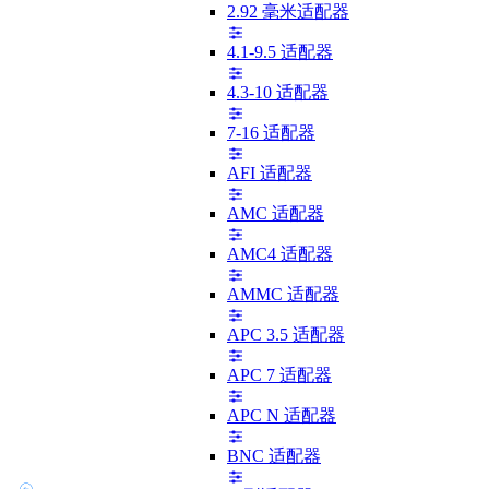
2.92 毫米适配器
4.1-9.5 适配器
4.3-10 适配器
7-16 适配器
AFI 适配器
AMC 适配器
AMC4 适配器
AMMC 适配器
APC 3.5 适配器
APC 7 适配器
APC N 适配器
BNC 适配器