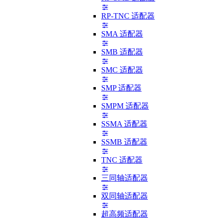
RP-TNC 适配器
SMA 适配器
SMB 适配器
SMC 适配器
SMP 适配器
SMPM 适配器
SSMA 适配器
SSMB 适配器
TNC 适配器
三同轴适配器
双同轴适配器
超高频适配器