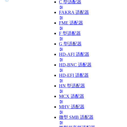
C 型适配器
FAKRA 适配器
FME 适配器
F 型适配器
G 型适配器
HD-AFI 适配器
HD-BNC 适配器
HD-EFI 适配器
HN 型适配器
MCX 适配器
MHV 适配器
微型 SMB 适配器