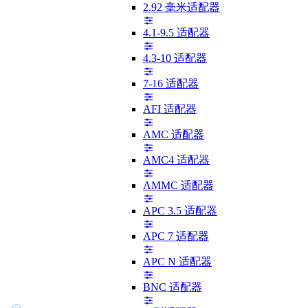
2.92 毫米适配器
4.1-9.5 适配器
4.3-10 适配器
7-16 适配器
AFI 适配器
AMC 适配器
AMC4 适配器
AMMC 适配器
APC 3.5 适配器
APC 7 适配器
APC N 适配器
BNC 适配器