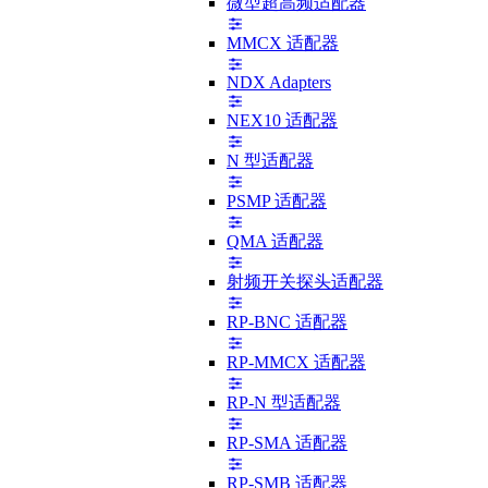
微型超高频适配器
MMCX 适配器
NDX Adapters
NEX10 适配器
N 型适配器
PSMP 适配器
QMA 适配器
射频开关探头适配器
RP-BNC 适配器
RP-MMCX 适配器
RP-N 型适配器
RP-SMA 适配器
RP-SMB 适配器