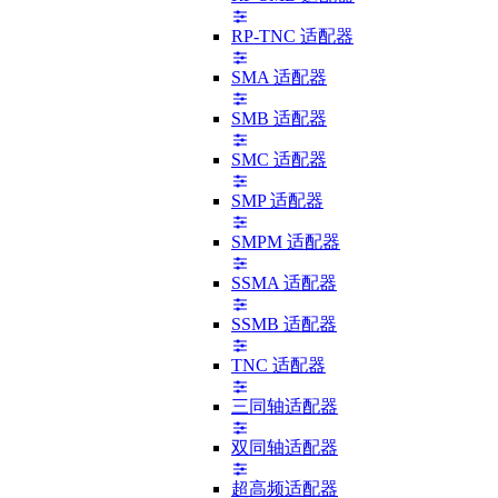
RP-TNC 适配器
SMA 适配器
SMB 适配器
SMC 适配器
SMP 适配器
SMPM 适配器
SSMA 适配器
SSMB 适配器
TNC 适配器
三同轴适配器
双同轴适配器
超高频适配器