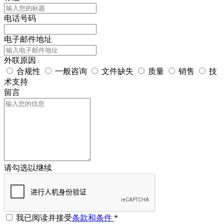
电话号码
电子邮件地址
外联原因
合规性
一般咨询
文件缺失
质量
销售
技
术支持
留言
请勾选以继续
我已阅读并接受
条款和条件
*