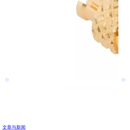
文章与新闻
文章