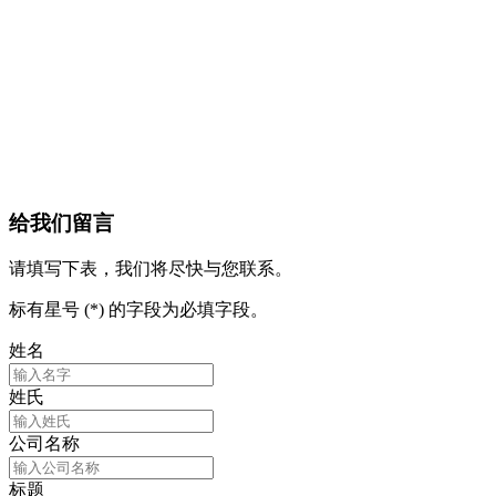
给我们留言
请填写下表，我们将尽快与您联系。
标有星号 (*) 的字段为必填字段。
姓名
姓氏
公司名称
标题