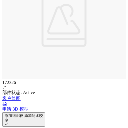
172326
部件状态:
Active
客户绘图
申请 3D 模型
添加到比较
添加到比较