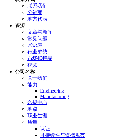
联系我们
分销商
地方代表
资源
文章与新闻
常见问题
术语表
行业趋势
市场抵押品
视频
公司名称
关于我们
能力
Engineering
Manufacturing
合规中心
地点
职业生涯
质量
认证
可持续性与道德规范