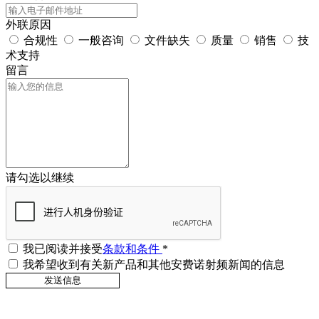
外联原因
合规性
一般咨询
文件缺失
质量
销售
技
术支持
留言
请勾选以继续
我已阅读并接受
条款和条件
*
我希望收到有关新产品和其他安费诺射频新闻的信息