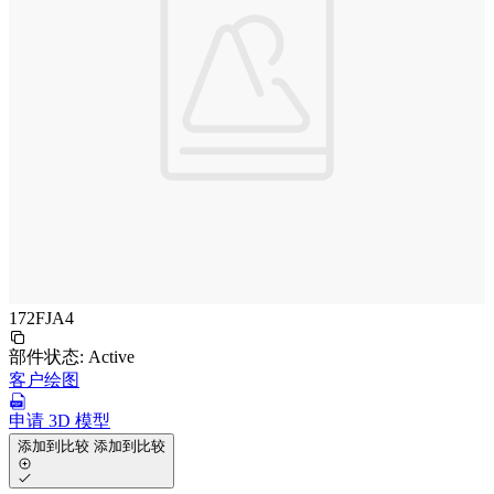
172FJA4
部件状态:
Active
客户绘图
申请 3D 模型
添加到比较
添加到比较