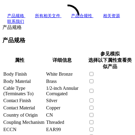
产品规格
所有相关文件
产品合规性
相关资源
联系我们
产品规格
产品规格
参见模拟
属性
详细信息
选择以下属性查看类
似产品
Body Finish
White Bronze
Body Material
Brass
Cable Type
1/2-inch Annular
(Terminates To)
Corrugated
Contact Finish
Silver
Contact Material
Copper
Country of Origin
CN
Coupling Mechanism
Threaded
ECCN
EAR99