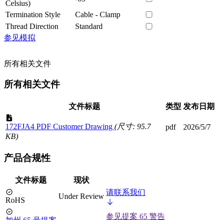
Celsius)
Termination Style
Cable - Clamp
Thread Direction
Standard
参见模拟
所有相关文件
所有相关文件
文件标题
类型
发布日期
172FJA4 PDF Customer Drawing
(尺寸: 95.7
pdf
2026/5/7
KB)
产品合规性
文件标题
现状
请联系我们
Under Review
RoHS
参见提案 65 警告