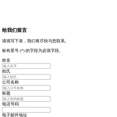
给我们留言
请填写下表，我们将尽快与您联系。
标有星号 (*) 的字段为必填字段。
姓名
姓氏
公司名称
标题
电话号码
电子邮件地址