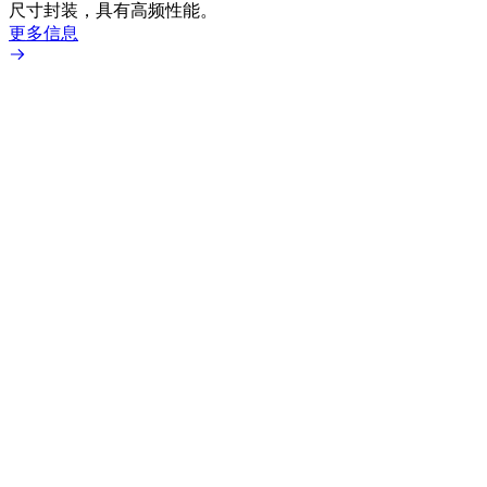
尺寸封装，具有高频性能。
更多信息