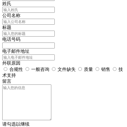
姓氏
公司名称
标题
电话号码
电子邮件地址
外联原因
合规性
一般咨询
文件缺失
质量
销售
技
术支持
留言
请勾选以继续