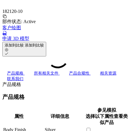
182120-10
部件状态:
Active
客户绘图
申请 3D 模型
添加到比较
添加到比较
产品规格
所有相关文件
产品合规性
相关资源
联系我们
产品规格
产品规格
参见模拟
属性
详细信息
选择以下属性查看类
似产品
Body Finish
Silver