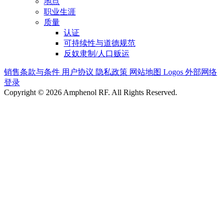
地点
职业生涯
质量
认证
可持续性与道德规范
反奴隶制/人口贩运
销售条款与条件
用户协议
隐私政策
网站地图
Logos
外部网络
登录
Copyright © 2026 Amphenol RF. All Rights Reserved.