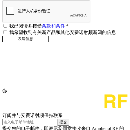
我已阅读并接受
条款和条件
*
我希望收到有关新产品和其他安费诺射频新闻的信息
订阅并与安费诺射频保持联系
提交
提交您的电子邮件，即表示您同意接收来自 Amphenol RF 的