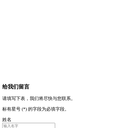
给我们留言
请填写下表，我们将尽快与您联系。
标有星号 (*) 的字段为必填字段。
姓名