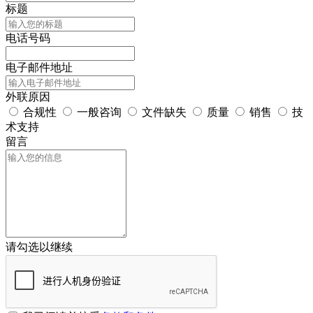
标题
电话号码
电子邮件地址
外联原因
合规性
一般咨询
文件缺失
质量
销售
技
术支持
留言
请勾选以继续