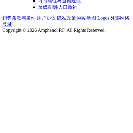
可持续性与道德规范
反奴隶制/人口贩运
销售条款与条件
用户协议
隐私政策
网站地图
Logos
外部网络
登录
Copyright © 2026 Amphenol RF. All Rights Reserved.