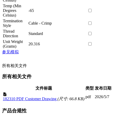
Celsius)
Temp (Min
Degrees
-65
Celsius)
Termination
Cable - Crimp
Style
Thread
Standard
Direction
Unit Weight
20.316
(Grams)
参见模拟
所有相关文件
所有相关文件
文件标题
类型
发布日期
pdf
2026/5/7
182310 PDF Customer Drawing
(尺寸: 66.8 KB)
产品合规性