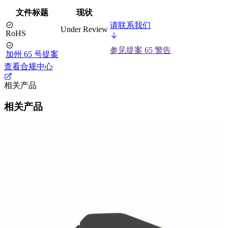
文件标题
现状
请联系我们
Under Review
RoHS
参见提案 65 警告
加州 65 号提案
查看合规中心
相关产品
相关产品