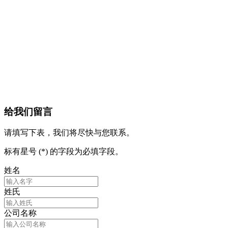
给我们留言
请填写下表，我们将尽快与您联系。
标有星号 (*) 的字段为必填字段。
姓名
姓氏
公司名称