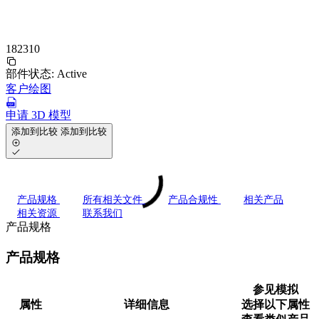
182310
部件状态:
Active
客户绘图
申请 3D 模型
添加到比较
添加到比较
产品规格
所有相关文件
产品合规性
相关产品
相关资源
联系我们
产品规格
产品规格
参见模拟
属性
详细信息
选择以下属性