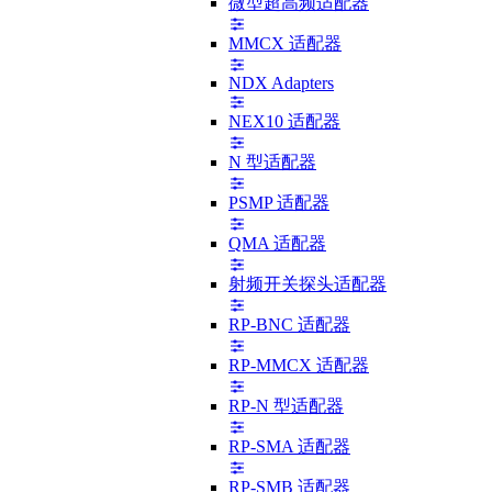
微型超高频适配器
MMCX 适配器
NDX Adapters
NEX10 适配器
N 型适配器
PSMP 适配器
QMA 适配器
射频开关探头适配器
RP-BNC 适配器
RP-MMCX 适配器
RP-N 型适配器
RP-SMA 适配器
RP-SMB 适配器