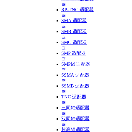
RP-TNC 适配器
SMA 适配器
SMB 适配器
SMC 适配器
SMP 适配器
SMPM 适配器
SSMA 适配器
SSMB 适配器
TNC 适配器
三同轴适配器
双同轴适配器
超高频适配器