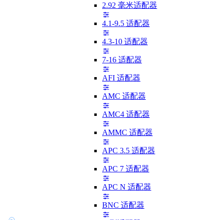
2.92 毫米适配器
4.1-9.5 适配器
4.3-10 适配器
7-16 适配器
AFI 适配器
AMC 适配器
AMC4 适配器
AMMC 适配器
APC 3.5 适配器
APC 7 适配器
APC N 适配器
BNC 适配器