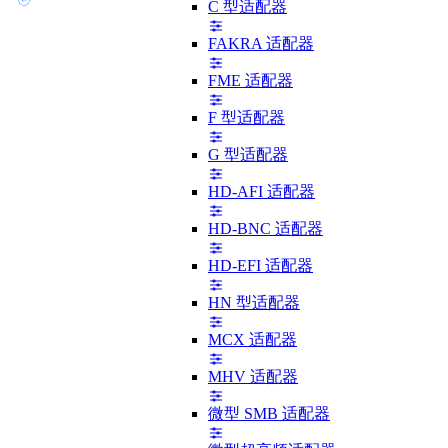
C 型适配器
FAKRA 适配器
FME 适配器
F 型适配器
G 型适配器
HD-AFI 适配器
HD-BNC 适配器
HD-EFI 适配器
HN 型适配器
MCX 适配器
MHV 适配器
微型 SMB 适配器