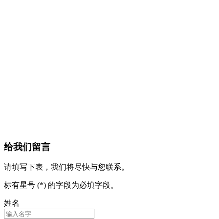
给我们留言
请填写下表，我们将尽快与您联系。
标有星号 (*) 的字段为必填字段。
姓名