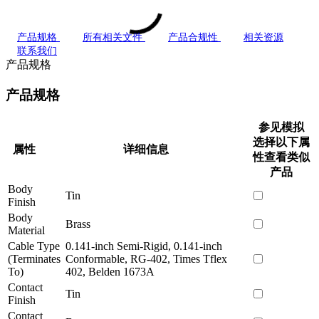
产品规格
所有相关文件
产品合规性
相关资源
联系我们
产品规格
产品规格
参见模拟
选择以下属
属性
详细信息
性查看类似
产品
Body
Tin
Finish
Body
Brass
Material
Cable Type
0.141-inch Semi-Rigid, 0.141-inch
(Terminates
Conformable, RG-402, Times Tflex
To)
402, Belden 1673A
Contact
Tin
Finish
Contact