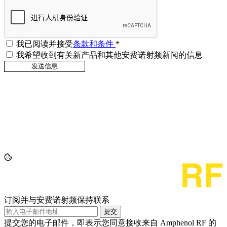
我已阅读并接受
条款和条件
*
我希望收到有关新产品和其他安费诺射频新闻的信息
订阅并与安费诺射频保持联系
提交
提交您的电子邮件，即表示您同意接收来自 Amphenol RF 的