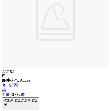
222182
部件状态:
Active
客户绘图
申请 3D 模型
添加到比较
添加到比较