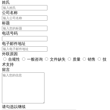
姓氏
公司名称
标题
电话号码
电子邮件地址
外联原因
合规性
一般咨询
文件缺失
质量
销售
技
术支持
留言
请勾选以继续