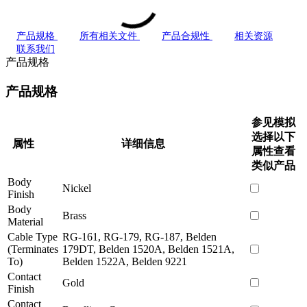
产品规格
所有相关文件
产品合规性
相关资源
联系我们
产品规格
产品规格
参见模拟
选择以下
属性
详细信息
属性查看
类似产品
Body
Nickel
Finish
Body
Brass
Material
Cable Type
RG-161, RG-179, RG-187, Belden
(Terminates
179DT, Belden 1520A, Belden 1521A,
To)
Belden 1522A, Belden 9221
Contact
Gold
Finish
Contact