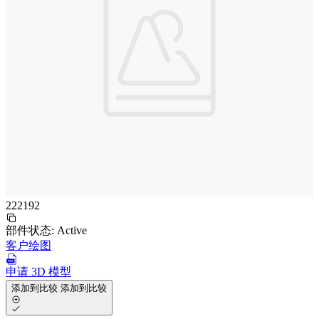
222192
部件状态:
Active
客户绘图
申请 3D 模型
添加到比较
添加到比较