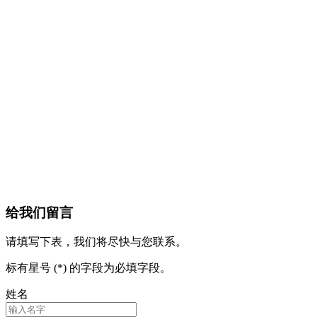
给我们留言
请填写下表，我们将尽快与您联系。
标有星号 (*) 的字段为必填字段。
姓名