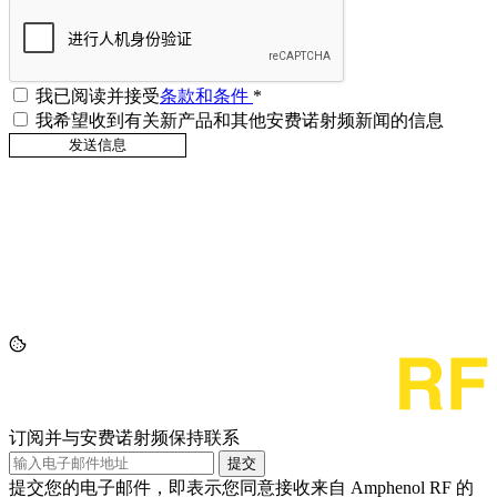
我已阅读并接受
条款和条件
*
我希望收到有关新产品和其他安费诺射频新闻的信息
订阅并与安费诺射频保持联系
提交
提交您的电子邮件，即表示您同意接收来自 Amphenol RF 的