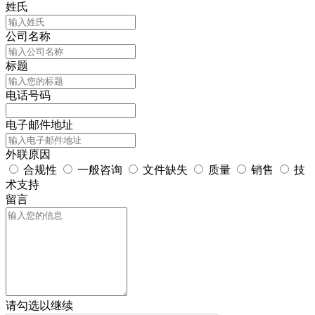
姓氏
公司名称
标题
电话号码
电子邮件地址
外联原因
合规性
一般咨询
文件缺失
质量
销售
技
术支持
留言
请勾选以继续