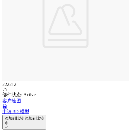
222212
部件状态:
Active
客户绘图
申请 3D 模型
添加到比较
添加到比较