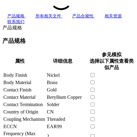
产品规格
所有相关文件
产品合规性
相关资源
联系我们
产品规格
产品规格
参见模拟
属性
详细信息
选择以下属性查看类
似产品
Body Finish
Nickel
Body Material
Brass
Contact Finish
Gold
Contact Material
Beryllium Copper
Contact Termination
Solder
Country of Origin
CN
Coupling Mechanism
Threaded
ECCN
EAR99
Frequency (Max
2