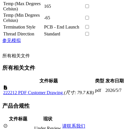
Temp (Max Degrees
165
Celsius)
Temp (Min Degrees
-65
Celsius)
Termination Style
PCB - End Launch
Thread Direction
Standard
参见模拟
所有相关文件
所有相关文件
文件标题
类型
发布日期
pdf
2026/5/7
222212 PDF Customer Drawing
(尺寸: 79.7 KB)
产品合规性
文件标题
现状
请联系我们
Under Review