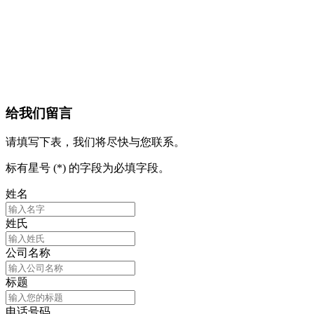
给我们留言
请填写下表，我们将尽快与您联系。
标有星号 (*) 的字段为必填字段。
姓名
姓氏
公司名称
标题
电话号码